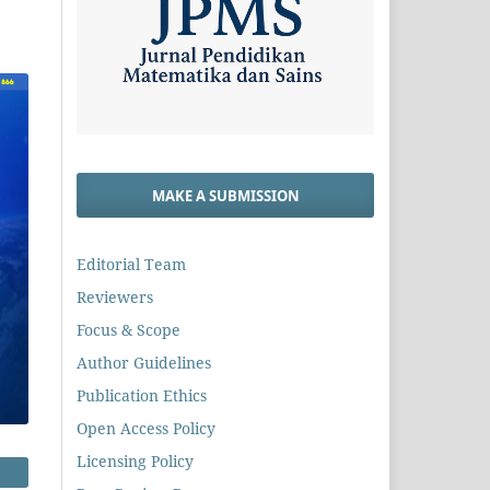
MAKE A SUBMISSION
Editorial Team
Reviewers
Focus & Scope
Author Guidelines
Publication Ethics
Open Access Policy
Licensing Policy