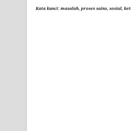
Kata kunci:
masalah, proses sains, sosial, k