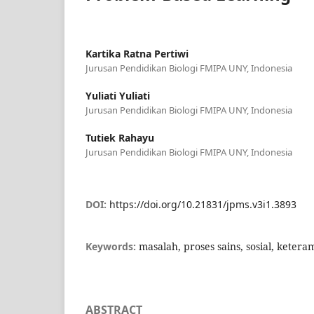
Kartika Ratna Pertiwi
Jurusan Pendidikan Biologi FMIPA UNY, Indonesia
Yuliati Yuliati
Jurusan Pendidikan Biologi FMIPA UNY, Indonesia
Tutiek Rahayu
Jurusan Pendidikan Biologi FMIPA UNY, Indonesia
DOI:
https://doi.org/10.21831/jpms.v3i1.3893
Keywords:
masalah, proses sains, sosial, ketera
ABSTRACT