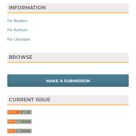
INFORMATION
For Readers
For Authors
For Librarians
BROWSE
MAKE A SUBMISSION
CURRENT ISSUE