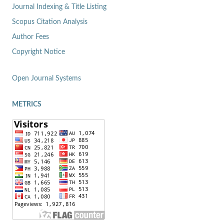
Journal Indexing & Title Listing
Scopus Citation Analysis
Author Fees
Copyright Notice
Open Journal Systems
METRICS