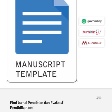
Find Jurnal Penelitian dan Evaluasi
Pendidikan on: