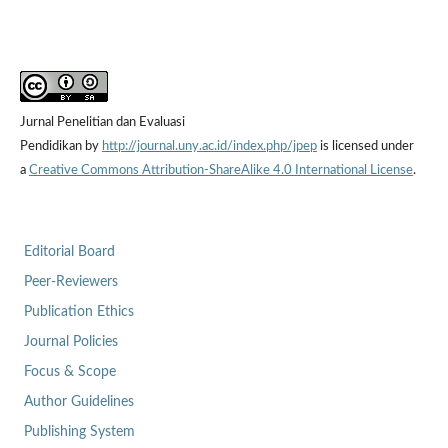
Jurnal Penelitian dan Evaluasi
Pendidikan by
http://journal.uny.ac.id/index.php/jpep
is licensed under
a
Creative Commons Attribution-ShareAlike 4.0 International License
.
Editorial Board
Peer-Reviewers
Publication Ethics
Journal Policies
Focus & Scope
Author Guidelines
Publishing System