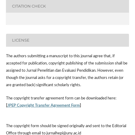
CITATION CHECK
LICENSE
The authors submitting a manuscript to this journal agree that, if
accepted for publication, copyright publishing of the submission shall be
assigned to Jurnal Penelitian dan Evaluasi Pendidikan. However,
even
though the journal asks for a copyright transfer, the authors retain (or
are granted back) significant scholarly rights.
The
copyright transfer agreement form
can be downloaded here:
[
JPEP Copyright Transfer Agreement Form
]
The copyright form should be signed originally and sent to the Editorial
Office through email to jurnalhepi@uny.ac.id