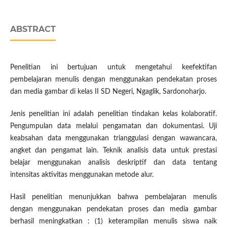
ABSTRACT
Penelitian ini bertujuan untuk mengetahui keefektifan
pembelajaran menulis dengan menggunakan pendekatan proses
dan media gambar di kelas II SD Negeri, Ngaglik, Sardonoharjo.
Jenis penelitian ini adalah penelitian tindakan kelas kolaboratif.
Pengumpulan data melalui pengamatan dan dokumentasi. Uji
keabsahan data menggunakan trianggulasi dengan wawancara,
angket dan pengamat lain. Teknik analisis data untuk prestasi
belajar menggunakan analisis deskriptif dan data tentang
intensitas aktivitas menggunakan metode alur.
Hasil penelitian menunjukkan bahwa pembelajaran menulis
dengan menggunakan pendekatan proses dan media gambar
berhasil meningkatkan : (1) keterampilan menulis siswa naik