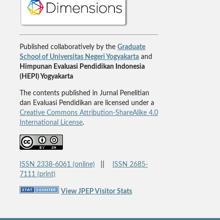
Published collaboratively by the
Graduate
School of Universitas Negeri Yogyakarta
and
Himpunan Evaluasi Pendidikan Indonesia
(HEPI) Yogyakarta
The contents published in Jurnal Penelitian
dan Evaluasi Pendidikan are licensed under a
Creative Commons Attribution-ShareAlike 4.0
International License
.
ISSN 2338-6061 (online)
||
ISSN 2685-
7111 (print)
View JPEP Visitor Stats