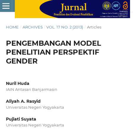
HOME
/
ARCHIVES
/
VOL. 17 NO. 2 (2013)
/
Articles
PENGEMBANGAN MODEL
PENELITIAN PERSPEKTIF
GENDER
Nuril Huda
IAIN Antasari Banjarmasin
Aliyah A. Rasyid
Universitas Negeri Yogyakarta
Pujiati Suyata
Universitas Negeri Yogyakarta