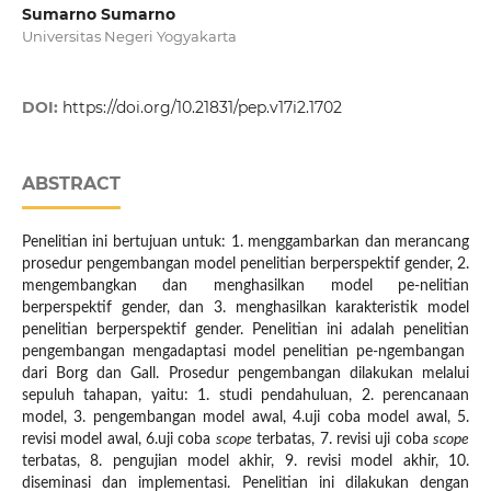
Sumarno Sumarno
Universitas Negeri Yogyakarta
DOI:
https://doi.org/10.21831/pep.v17i2.1702
ABSTRACT
Penelitian ini bertujuan untuk: 1. menggambarkan dan merancang
prosedur pengembangan model penelitian berperspektif gender, 2.
mengembangkan dan menghasilkan model pe-nelitian
berperspektif gender, dan 3. menghasilkan karakteristik model
penelitian berperspektif gender. Penelitian ini adalah penelitian
pengembangan mengadaptasi model penelitian pe-ngembangan
dari Borg dan Gall. Prosedur pengembangan dilakukan melalui
sepuluh tahapan, yaitu: 1. studi pendahuluan, 2. perencanaan
model, 3. pengembangan model awal, 4.uji coba model awal, 5.
revisi model awal, 6.uji coba
scope
terbatas, 7. revisi uji coba
scope
terbatas, 8. pengujian model akhir, 9. revisi model akhir, 10.
diseminasi dan implementasi. Penelitian ini dilakukan dengan