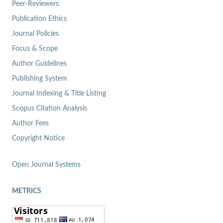
Peer-Reviewers
Publication Ethics
Journal Policies
Focus & Scope
Author Guidelines
Publishing System
Journal Indexing & Title Listing
Scopus Citation Analysis
Author Fees
Copyright Notice
Open Journal Systems
METRICS