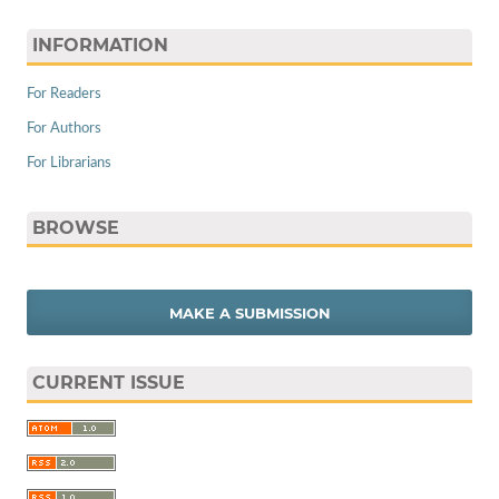
INFORMATION
For Readers
For Authors
For Librarians
BROWSE
MAKE A SUBMISSION
CURRENT ISSUE