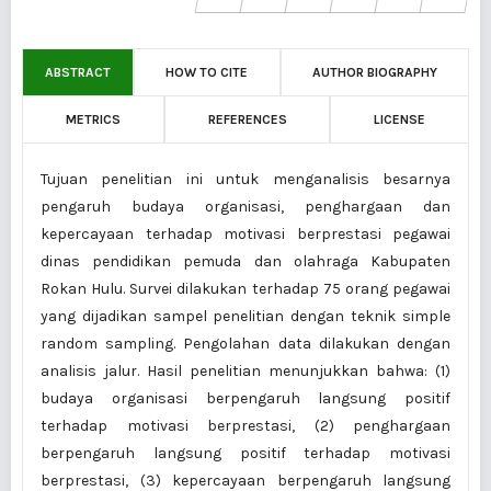
ABSTRACT
HOW TO CITE
AUTHOR BIOGRAPHY
METRICS
REFERENCES
LICENSE
Tujuan penelitian ini untuk menganalisis besarnya
pengaruh budaya organisasi, penghargaan dan
kepercayaan terhadap motivasi berprestasi pegawai
dinas pendidikan pemuda dan olahraga Kabupaten
Rokan Hulu. Survei dilakukan terhadap 75 orang pegawai
yang dijadikan sampel penelitian dengan teknik simple
random sampling. Pengolahan data dilakukan dengan
analisis jalur. Hasil penelitian menunjukkan bahwa: (1)
budaya organisasi berpengaruh langsung positif
terhadap motivasi berprestasi, (2) penghargaan
berpengaruh langsung positif terhadap motivasi
berprestasi, (3) kepercayaan berpengaruh langsung