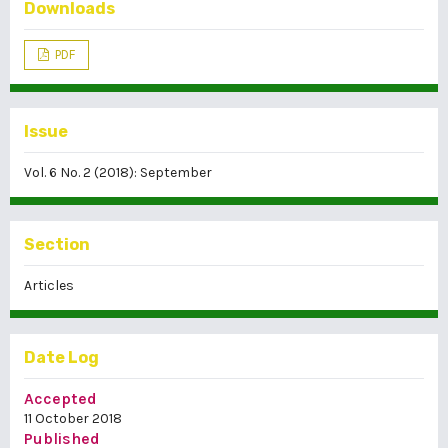
Downloads
PDF
Issue
Vol. 6 No. 2 (2018): September
Section
Articles
Date Log
Accepted
11 October 2018
Published