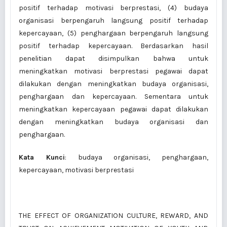
positif terhadap motivasi berprestasi, (4) budaya
organisasi berpengaruh langsung positif terhadap
kepercayaan, (5) penghargaan berpengaruh langsung
positif terhadap kepercayaan. Berdasarkan hasil
penelitian dapat disimpulkan bahwa untuk
meningkatkan motivasi berprestasi pegawai dapat
dilakukan dengan meningkatkan budaya organisasi,
penghargaan dan kepercayaan. Sementara untuk
meningkatkan kepercayaan pegawai dapat dilakukan
dengan meningkatkan budaya organisasi dan
penghargaan.
Kata Kunci
: budaya organisasi, penghargaan,
kepercayaan, motivasi berprestasi
THE EFFECT OF ORGANIZATION CULTURE, REWARD, AND