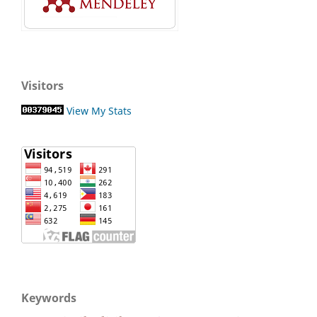
Visitors
View My Stats
Keywords