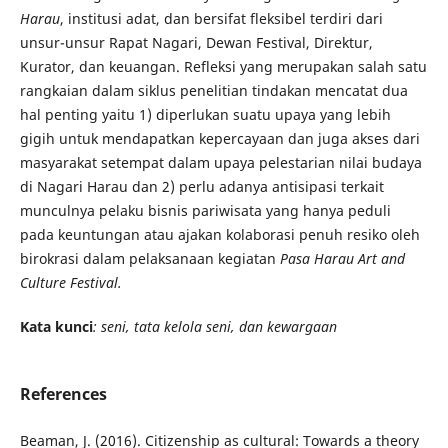
Harau
, institusi adat, dan bersifat fleksibel terdiri dari
unsur-unsur Rapat Nagari, Dewan Festival, Direktur,
Kurator, dan keuangan. Refleksi yang merupakan salah satu
rangkaian dalam siklus penelitian tindakan mencatat dua
hal penting yaitu 1) diperlukan suatu upaya yang lebih
gigih untuk mendapatkan kepercayaan dan juga akses dari
masyarakat setempat dalam upaya pelestarian nilai budaya
di Nagari Harau dan 2) perlu adanya antisipasi terkait
munculnya pelaku bisnis pariwisata yang hanya peduli
pada keuntungan atau ajakan kolaborasi penuh resiko oleh
birokrasi dalam pelaksanaan kegiatan
Pasa Harau Art and
Culture Festival.
Kata kunci
: seni, tata kelola seni, dan kewargaan
References
Beaman, J. (2016). Citizenship as cultural: Towards a theory