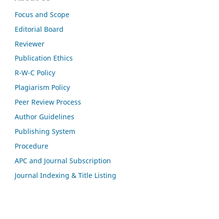
Focus and Scope
Editorial Board
Reviewer
Publication Ethics
R-W-C Policy
Plagiarism Policy
Peer Review Process
Author Guidelines
Publishing System
Procedure
APC and Journal Subscription
Journal Indexing & Title Listing