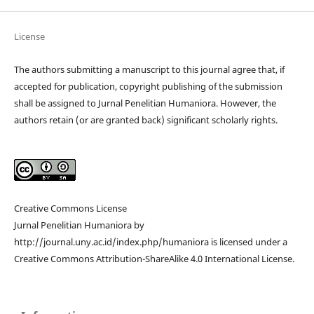
License
The authors submitting a manuscript to this journal agree that, if
accepted for publication, copyright publishing of the submission
shall be assigned to Jurnal Penelitian Humaniora. However, the
authors retain (or are granted back) significant scholarly rights.
Creative Commons License
Jurnal Penelitian Humaniora by
http://journal.uny.ac.id/index.php/humaniora is licensed under a
Creative Commons Attribution-ShareAlike 4.0 International License.