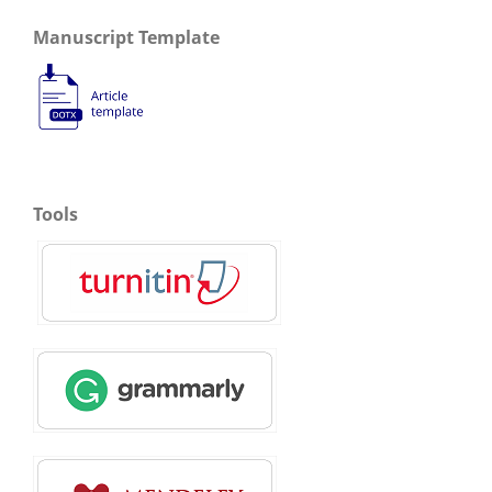
Manuscript Template
Tools