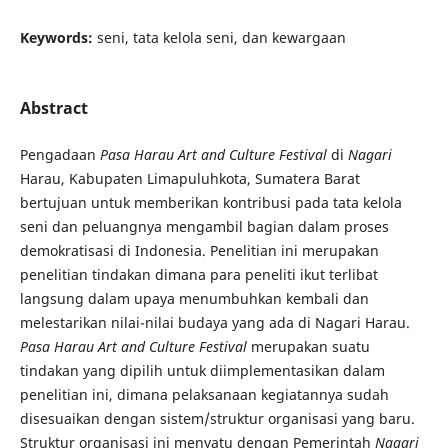
Keywords:
seni, tata kelola seni, dan kewargaan
Abstract
Pengadaan
Pasa Harau Art and Culture Festival
di
Nagari
Harau, Kabupaten Limapuluhkota, Sumatera Barat
bertujuan untuk memberikan kontribusi pada tata kelola
seni dan peluangnya mengambil bagian dalam proses
demokratisasi di Indonesia. Penelitian ini merupakan
penelitian tindakan dimana para peneliti ikut terlibat
langsung dalam upaya menumbuhkan kembali dan
melestarikan nilai-nilai budaya yang ada di Nagari Harau.
Pasa Harau Art and Culture Festival
merupakan suatu
tindakan yang dipilih untuk diimplementasikan dalam
penelitian ini, dimana pelaksanaan kegiatannya sudah
disesuaikan dengan sistem/struktur organisasi yang baru.
Struktur organisasi ini menyatu dengan Pemerintah
Nagari