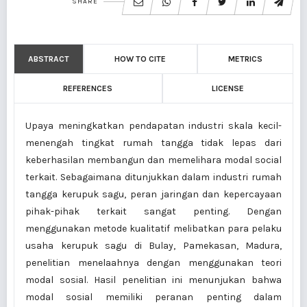
SHARE
ABSTRACT
HOW TO CITE
METRICS
REFERENCES
LICENSE
Upaya meningkatkan pendapatan industri skala kecil-
menengah tingkat rumah tangga tidak lepas dari
keberhasilan membangun dan memelihara modal social
terkait. Sebagaimana ditunjukkan dalam industri rumah
tangga kerupuk sagu, peran jaringan dan kepercayaan
pihak-pihak terkait sangat penting. Dengan
menggunakan metode kualitatif melibatkan para pelaku
usaha kerupuk sagu di Bulay, Pamekasan, Madura,
penelitian menelaahnya dengan menggunakan teori
modal sosial. Hasil penelitian ini menunjukan bahwa
modal sosial memiliki peranan penting dalam