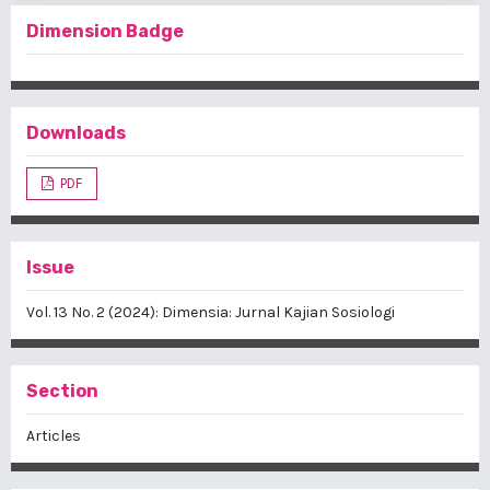
Dimension Badge
Downloads
PDF
Issue
Vol. 13 No. 2 (2024): Dimensia: Jurnal Kajian Sosiologi
Section
Articles