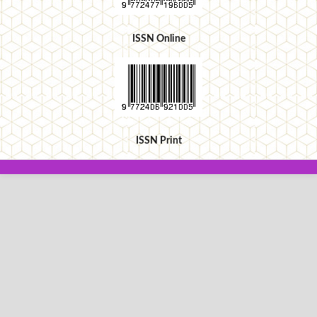
ISSN Online
ISSN Print