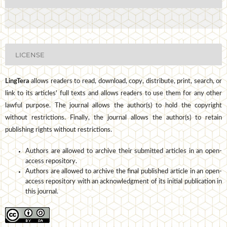
LICENSE
LingTera
allows readers to read, download, copy, distribute, print, search, or
link to its articles' full texts and allows readers to use them for any other
lawful purpose. The journal allows the author(s) to hold the copyright
without restrictions. Finally, the journal allows the author(s) to retain
publishing rights without restrictions.
Authors are allowed to archive their submitted articles in an open-
access repository.
Authors are allowed to archive the final published article in an open-
access repository with an acknowledgment of its initial publication in
this journal.