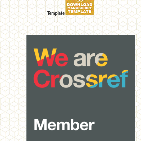
Template