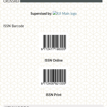
CROSSREF
Supervised by:
ISSN Barcode
ISSN Online
ISSN Print