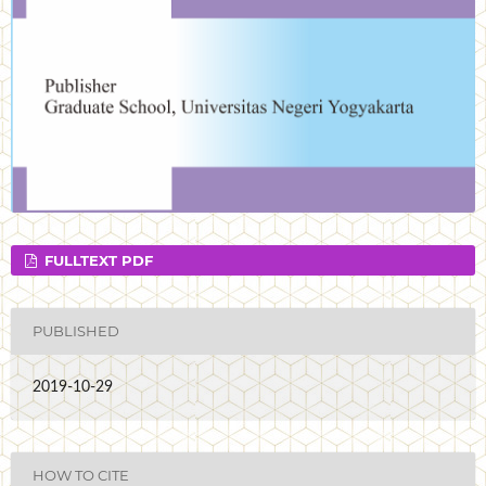
FULLTEXT PDF
PUBLISHED
2019-10-29
HOW TO CITE