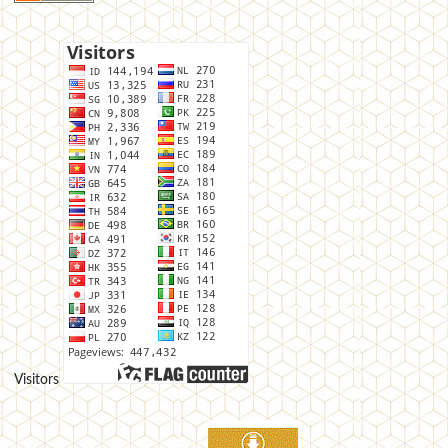
Visitors