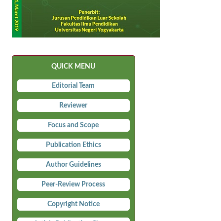
QUICK MENU
Editorial Team
Reviewer
Focus and Scope
Publication Ethics
Author Guidelines
Peer-Review Process
Copyright Notice