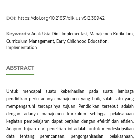
DOI:
https://doi.org/10.21831/diklus.v5i2.38942
Keywords:
Anak Usia Dini, Implementasi, Manajemen Kurikulum,
Curriculum Management, Early Childhood Education,
Implementation
ABSTRACT
Untuk mencapai suatu keberhasilan pada suatu lembaga
pendidikan perlu adanya manajemen yang baik, salah satu yang
mempengaruhi tercapainya tujuan Pendidikan tersebut adalah
dengan adanya manajemen kurikulum sehingga pelaksanaan
kegiatan pembelajaran dapat berjalan dengan efektif dan efisien.
Adapun Tujuan dari penelitian ini adalah untuk mendeskripsikan
data tentang perencanaan, pengorganisasian, pelaksanaan,