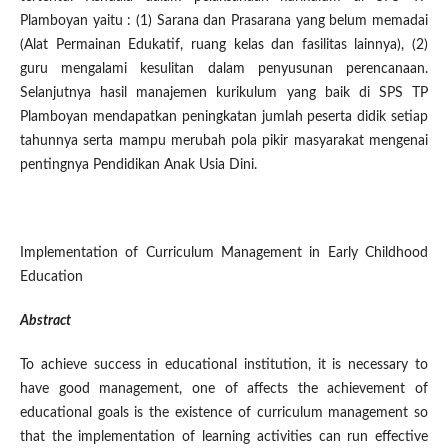
Plamboyan yaitu : (1) Sarana dan Prasarana yang belum memadai
(Alat Permainan Edukatif, ruang kelas dan fasilitas lainnya), (2)
guru mengalami kesulitan dalam penyusunan perencanaan.
Selanjutnya hasil manajemen kurikulum yang baik di SPS TP
Plamboyan mendapatkan peningkatan jumlah peserta didik setiap
tahunnya serta mampu merubah pola pikir masyarakat mengenai
pentingnya Pendidikan Anak Usia Dini.
Implementation of Curriculum Management in Early Childhood
Education
Abstract
To achieve success in educational institution, it is necessary to
have good management, one of affects the achievement of
educational goals is the existence of curriculum management so
that the implementation of learning activities can run effective