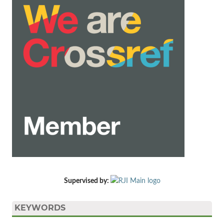
Supervised by:
KEYWORDS