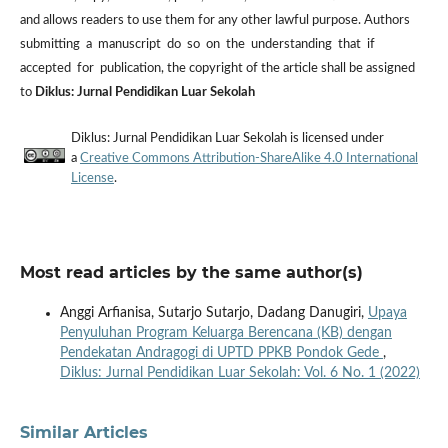
and allows readers to use them for any other lawful purpose. Authors
submitting a manuscript do so on the understanding that if
accepted for publication, the copyright of the article shall be assigned
to
Diklus: Jurnal Pendidikan Luar Sekolah
Diklus: Jurnal Pendidikan Luar Sekolah is licensed under
a
Creative Commons Attribution-ShareAlike 4.0 International
License
.
Most read articles by the same author(s)
Anggi Arfianisa, Sutarjo Sutarjo, Dadang Danugiri,
Upaya
Penyuluhan Program Keluarga Berencana (KB) dengan
Pendekatan Andragogi di UPTD PPKB Pondok Gede
,
Diklus: Jurnal Pendidikan Luar Sekolah: Vol. 6 No. 1 (2022)
Similar Articles