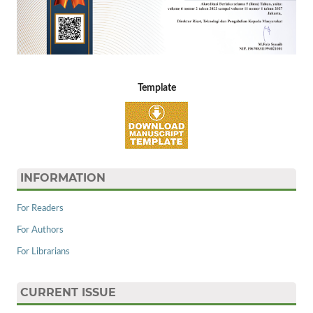
Template
INFORMATION
For Readers
For Authors
For Librarians
CURRENT ISSUE