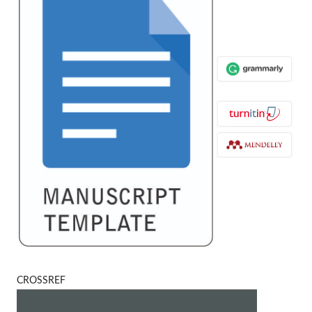
CROSSREF