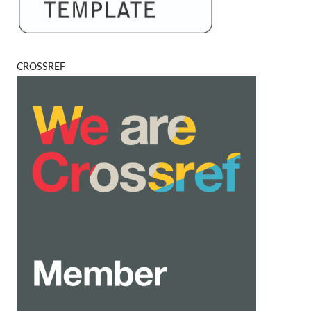
CROSSREF