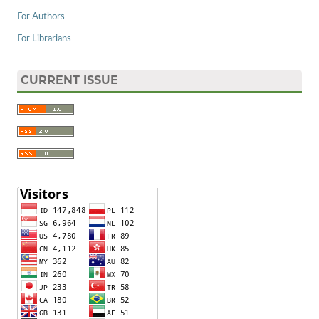
For Authors
For Librarians
CURRENT ISSUE