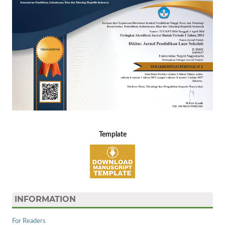
Template
INFORMATION
For Readers