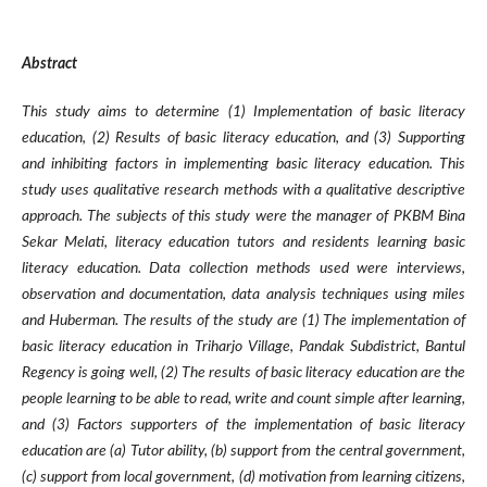
Abstract
This study aims to determine (1) Implementation of basic literacy
education, (2) Results of basic literacy education, and (3) Supporting
and inhibiting factors in implementing basic literacy education. This
study uses qualitative research methods with a qualitative descriptive
approach. The subjects of this study were the manager of PKBM Bina
Sekar Melati, literacy education tutors and residents learning basic
literacy education. Data collection methods used were interviews,
observation and documentation, data analysis techniques using miles
and Huberman. The results of the study are (1) The implementation of
basic literacy education in Triharjo Village, Pandak Subdistrict, Bantul
Regency is going well, (2) The results of basic literacy education are the
people learning to be able to read, write and count simple after learning,
and (3) Factors supporters of the implementation of basic literacy
education are (a) Tutor ability, (b) support from the central government,
(c) support from local government, (d) motivation from learning citizens,