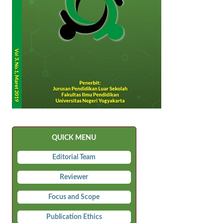
QUICK MENU
Editorial Team
Reviewer
Focus and Scope
Publication Ethics