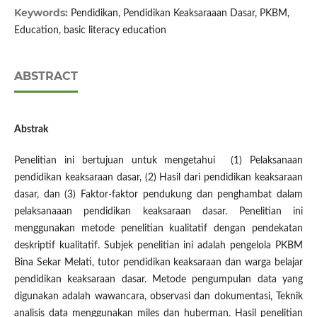
Keywords:
Pendidikan, Pendidikan Keaksaraaan Dasar, PKBM,
Education, basic literacy education
ABSTRACT
Abstrak
Penelitian ini bertujuan untuk mengetahui (1) Pelaksanaan
pendidikan keaksaraan dasar, (2) Hasil dari pendidikan keaksaraan
dasar, dan (3) Faktor-faktor pendukung dan penghambat dalam
pelaksanaaan pendidikan keaksaraan dasar. Penelitian ini
menggunakan metode penelitian kualitatif dengan pendekatan
deskriptif kualitatif. Subjek penelitian ini adalah pengelola PKBM
Bina Sekar Melati, tutor pendidikan keaksaraan dan warga belajar
pendidikan keaksaraan dasar. Metode pengumpulan data yang
digunakan adalah wawancara, observasi dan dokumentasi, Teknik
analisis data menggunakan miles dan huberman. Hasil penelitian