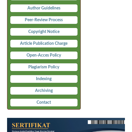
Author Guidelines
Peer-Review Process
Copyright Notice
Article Publication Charge
Open-Acces Policy
Plagiarism Policy
Indexing
Archiving
Contact