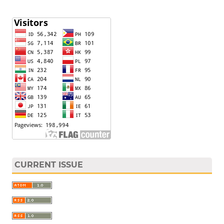
CURRENT ISSUE