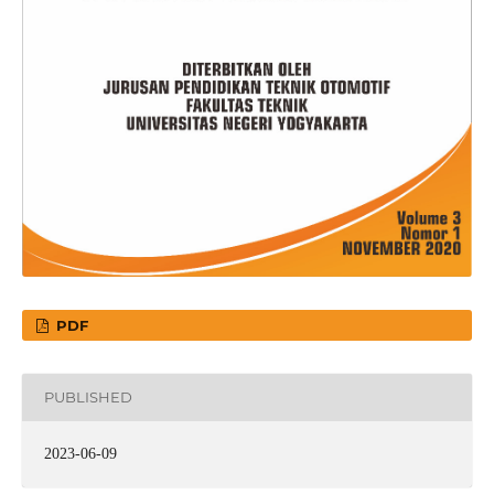
PDF
PUBLISHED
2023-06-09