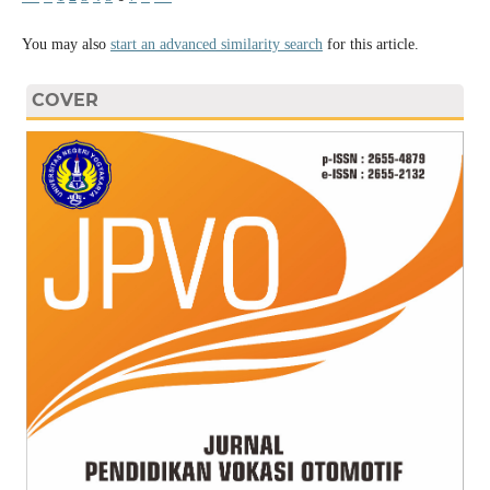
You may also
start an advanced similarity search
for this article.
COVER