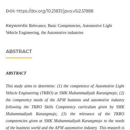
DOI:
https://doi.org/10.21831/jpvo.v5i2.51988
Keywords:
Relevance, Basic Competencies, Automotive Light
Vehicle Engineering, the Automotive industries
ABSTRACT
ABSTRACT
This study aims to determine: (1) the competence of Automotive Light
Vehicle Engineering (TKRO) at SMK Muhammadiyah Karangmojo; (2)
the competency needs of the APM business and automotive industry
following the TKRO Skills Competency curriculum given by SMK
Muhammadiyah Karangmojo; (3) the relevance of the TKRO
competencies given at SMK Muhammadiyah Karangmojo to the needs
of the business world and the APM automotive industry. This research is