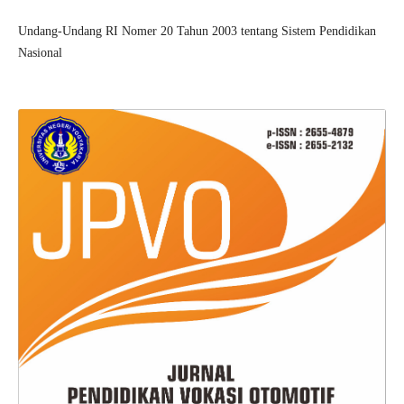
Undang-Undang RI Nomer 20 Tahun 2003 tentang Sistem Pendidikan
Nasional