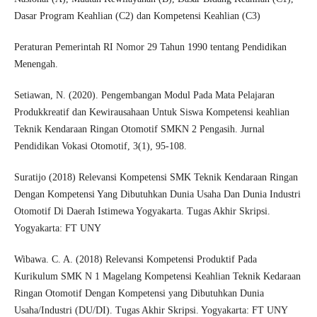
Dasar Program Keahlian (C2) dan Kompetensi Keahlian (C3)
Peraturan Pemerintah RI Nomor 29 Tahun 1990 tentang Pendidikan
Menengah.
Setiawan, N. (2020). Pengembangan Modul Pada Mata Pelajaran
Produkkreatif dan Kewirausahaan Untuk Siswa Kompetensi keahlian
Teknik Kendaraan Ringan Otomotif SMKN 2 Pengasih. Jurnal
Pendidikan Vokasi Otomotif, 3(1), 95-108.
Suratijo (2018) Relevansi Kompetensi SMK Teknik Kendaraan Ringan
Dengan Kompetensi Yang Dibutuhkan Dunia Usaha Dan Dunia Industri
Otomotif Di Daerah Istimewa Yogyakarta. Tugas Akhir Skripsi.
Yogyakarta: FT UNY
Wibawa. C. A. (2018) Relevansi Kompetensi Produktif Pada
Kurikulum SMK N 1 Magelang Kompetensi Keahlian Teknik Kedaraan
Ringan Otomotif Dengan Kompetensi yang Dibutuhkan Dunia
Usaha/Industri (DU/DI). Tugas Akhir Skripsi. Yogyakarta: FT UNY