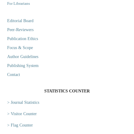
For Librarians
Editorial Board
Peer-Reviewers
Publication Ethics
Focus & Scope
Author Guidelines
Publishing System
Contact
STATISTICS COUNTER
> Journal Statistics
> Visitor Counter
> Flag Counter