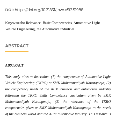
DOI:
https://doi.org/10.21831/jpvo.v5i2.51988
Keywords:
Relevance, Basic Competencies, Automotive Light
Vehicle Engineering, the Automotive industries
ABSTRACT
ABSTRACT
This study aims to determine: (1) the competence of Automotive Light
Vehicle Engineering (TKRO) at SMK Muhammadiyah Karangmojo; (2)
the competency needs of the APM business and automotive industry
following the TKRO Skills Competency curriculum given by SMK
Muhammadiyah Karangmojo; (3) the relevance of the TKRO
competencies given at SMK Muhammadiyah Karangmojo to the needs
of the business world and the APM automotive industry. This research is