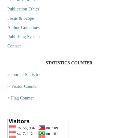
Publication Ethics
Focus & Scope
Author Guidelines
Publishing System
Contact
STATISTICS COUNTER
> Journal Statistics
> Visitor Counter
> Flag Counter