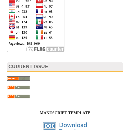
CURRENT ISSUE
MANUSCRIPT TEMPLATE