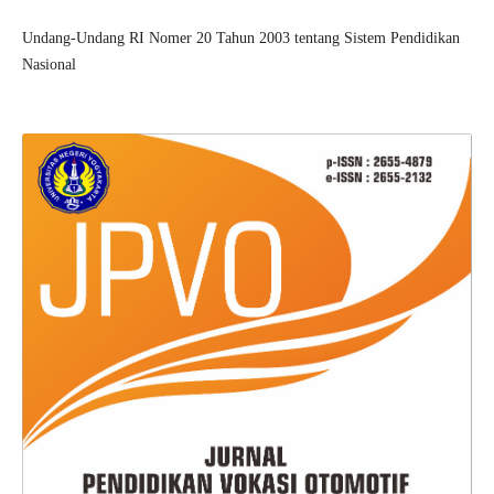
Undang-Undang RI Nomer 20 Tahun 2003 tentang Sistem Pendidikan
Nasional