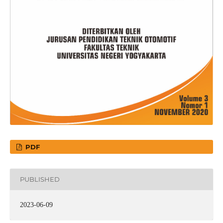
PDF
PUBLISHED
2023-06-09