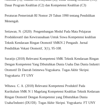
Dasar Program Keahlian (C2) dan Kompetensi Keahlian (C3)
Peraturan Pemerintah RI Nomor 29 Tahun 1990 tentang Pendidikan
Menengah.
Setiawan, N. (2020). Pengembangan Modul Pada Mata Pelajaran
Produkkreatif dan Kewirausahaan Untuk Siswa Kompetensi keahlian
Teknik Kendaraan Ringan Otomotif SMKN 2 Pengasih. Jurnal
Pendidikan Vokasi Otomotif, 3(1), 95-108.
Suratijo (2018) Relevansi Kompetensi SMK Teknik Kendaraan Ringan
Dengan Kompetensi Yang Dibutuhkan Dunia Usaha Dan Dunia Industri
Otomotif Di Daerah Istimewa Yogyakarta. Tugas Akhir Skripsi.
Yogyakarta: FT UNY
Wibawa. C. A. (2018) Relevansi Kompetensi Produktif Pada
Kurikulum SMK N 1 Magelang Kompetensi Keahlian Teknik Kedaraan
Ringan Otomotif Dengan Kompetensi yang Dibutuhkan Dunia
Usaha/Industri (DU/DI). Tugas Akhir Skripsi. Yogyakarta: FT UNY