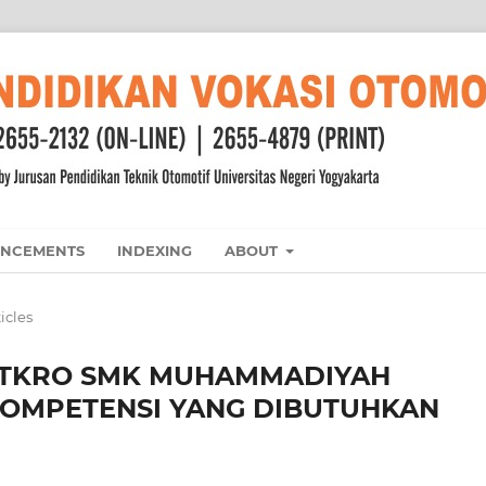
NCEMENTS
INDEXING
ABOUT
icles
I TKRO SMK MUHAMMADIYAH
OMPETENSI YANG DIBUTUHKAN