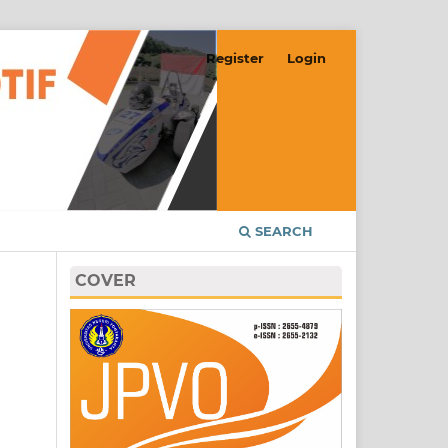
Register
Login
SEARCH
COVER