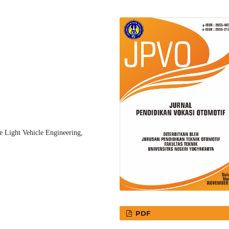
 Light Vehicle Engineering,
PDF