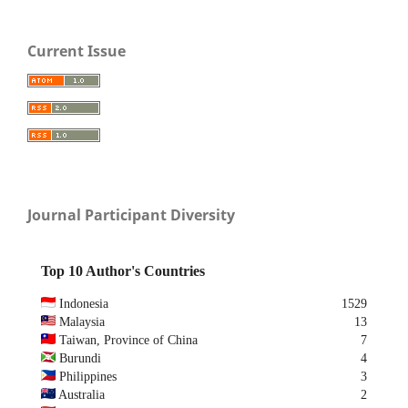
Current Issue
Journal Participant Diversity
Top 10 Author's Countries
Indonesia
1529
Malaysia
13
Taiwan, Province of China
7
Burundi
4
Philippines
3
Australia
2