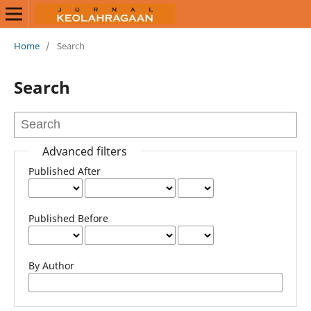
Home
/
Search
Search
Advanced filters
Published After
Published Before
By Author