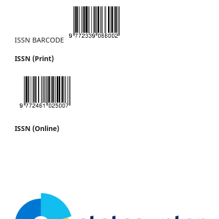
ISSN BARCODE
ISSN (Print)
ISSN (Online)