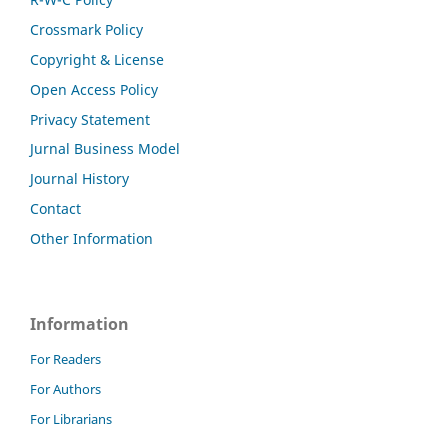
Crossmark Policy
Copyright & License
Open Access Policy
Privacy Statement
Jurnal Business Model
Journal History
Contact
Other Information
Information
For Readers
For Authors
For Librarians