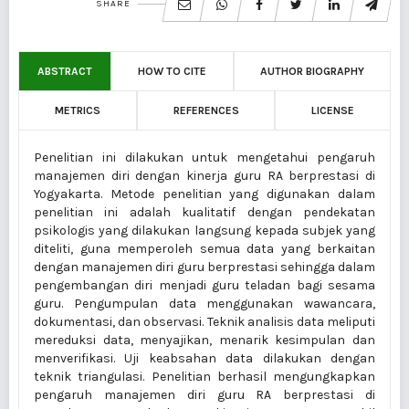
SHARE
ABSTRACT
HOW TO CITE
AUTHOR BIOGRAPHY
METRICS
REFERENCES
LICENSE
Penelitian ini dilakukan untuk mengetahui pengaruh
manajemen diri dengan kinerja guru RA berprestasi di
Yogyakarta. Metode penelitian yang digunakan dalam
penelitian ini adalah kualitatif dengan pendekatan
psikologis yang dilakukan langsung kepada subjek yang
diteliti, guna memperoleh semua data yang berkaitan
dengan manajemen diri guru berprestasi sehingga dalam
pengembangan diri menjadi guru teladan bagi sesama
guru. Pengumpulan data menggunakan wawancara,
dokumentasi, dan observasi. Teknik analisis data meliputi
mereduksi data, menyajikan, menarik kesimpulan dan
menverifikasi. Uji keabsahan data dilakukan dengan
teknik triangulasi. Penelitian berhasil mengungkapkan
pengaruh manajemen diri guru RA berprestasi di