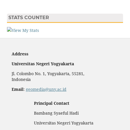
STATS COUNTER
Address
Universitas Negeri Yogyakarta
Jl. Colombo No. 1, Yogyakarta, 55281,
Indonesia
Email
:
geomedia@uny.ac.id
Principal Contact
Bambang Syaeful Hadi
Universitas Negeri Yogyakarta