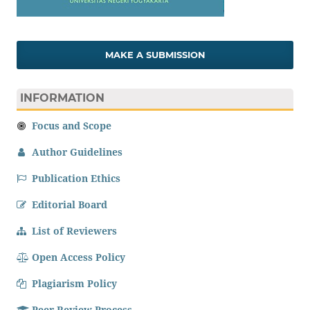
MAKE A SUBMISSION
INFORMATION
Focus and Scope
Author Guidelines
Publication Ethics
Editorial Board
List of Reviewers
Open Access Policy
Plagiarism Policy
Peer Review Process