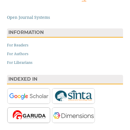
Open Journal Systems
INFORMATION
For Readers
For Authors
For Librarians
INDEXED IN