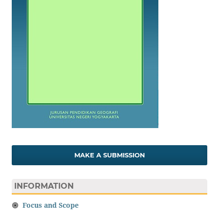
MAKE A SUBMISSION
INFORMATION
Focus and Scope