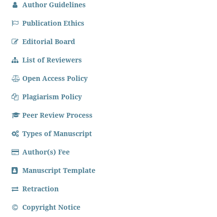
Author Guidelines
Publication Ethics
Editorial Board
List of Reviewers
Open Access Policy
Plagiarism Policy
Peer Review Process
Types of Manuscript
Author(s) Fee
Manuscript Template
Retraction
Copyright Notice