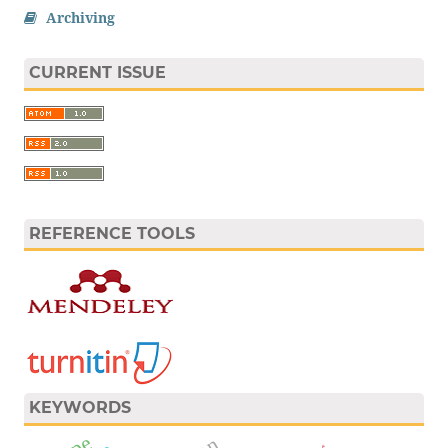
Archiving
CURRENT ISSUE
REFERENCE TOOLS
KEYWORDS