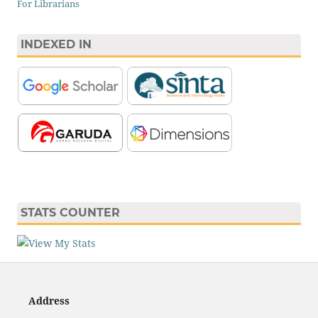
For Librarians
INDEXED IN
STATS COUNTER
Address