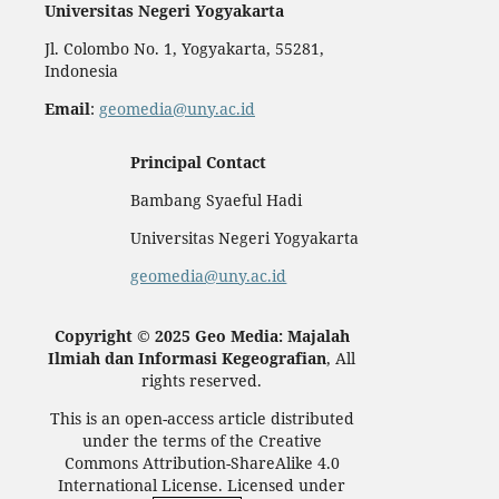
Universitas Negeri Yogyakarta
Jl. Colombo No. 1, Yogyakarta, 55281,
Indonesia
Email
:
geomedia@uny.ac.id
Principal Contact
Bambang Syaeful Hadi
Universitas Negeri Yogyakarta
geomedia@uny.ac.id
Copyright © 2025 Geo Media: Majalah
Ilmiah dan Informasi Kegeografian
, All
rights reserved.
This is an open-access article distributed
under the terms of the Creative
Commons Attribution-ShareAlike 4.0
International License. Licensed under