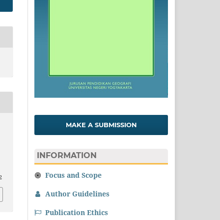
MAKE A SUBMISSION
INFORMATION
Focus and Scope
2
Author Guidelines
Publication Ethics