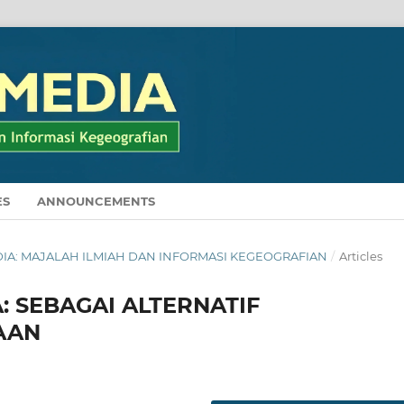
ES
ANNOUNCEMENTS
MEDIA: MAJALAH ILMIAH DAN INFORMASI KEGEOGRAFIAN
/
Articles
: SEBAGAI ALTERNATIF
AAN