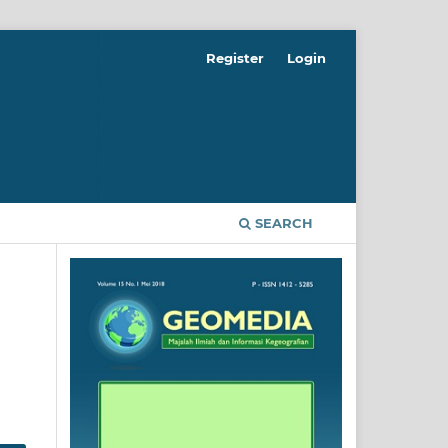
Register
Login
SEARCH