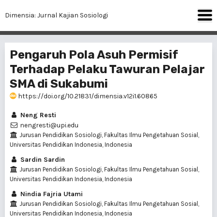
Dimensia: Jurnal Kajian Sosiologi
Pengaruh Pola Asuh Permisif
Terhadap Pelaku Tawuran Pelajar
SMA di Sukabumi
https://doi.org/10.21831/dimensia.v12i1.60865
Neng Resti
nengresti@upi.edu
Jurusan Pendidikan Sosiologi, Fakultas Ilmu Pengetahuan Sosial,
Universitas Pendidikan Indonesia, Indonesia
Sardin Sardin
Jurusan Pendidikan Sosiologi, Fakultas Ilmu Pengetahuan Sosial,
Universitas Pendidikan Indonesia, Indonesia
Nindia Fajria Utami
Jurusan Pendidikan Sosiologi, Fakultas Ilmu Pengetahuan Sosial,
Universitas Pendidikan Indonesia, Indonesia