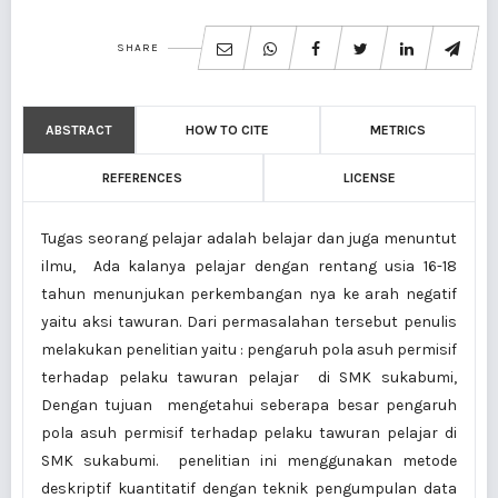
SHARE
ABSTRACT
HOW TO CITE
METRICS
REFERENCES
LICENSE
Tugas seorang pelajar adalah belajar dan juga menuntut
ilmu, Ada kalanya pelajar dengan rentang usia 16-18
tahun menunjukan perkembangan nya ke arah negatif
yaitu aksi tawuran. Dari permasalahan tersebut penulis
melakukan penelitian yaitu : pengaruh pola asuh permisif
terhadap pelaku tawuran pelajar di SMK sukabumi,
Dengan tujuan mengetahui seberapa besar pengaruh
pola asuh permisif terhadap pelaku tawuran pelajar di
SMK sukabumi. penelitian ini menggunakan metode
deskriptif kuantitatif dengan teknik pengumpulan data