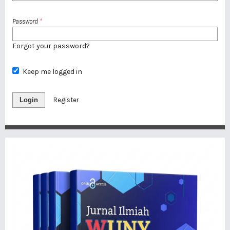
Password
*
Forgot your password?
Keep me logged in
Login
Register