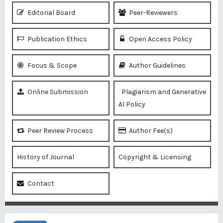
Editorial Board
Peer-Reviewers
Publication Ethics
Open Access Policy
Focus & Scope
Author Guidelines
Online Submission
Plagiarism and Generative
AI Policy
Peer Review Process
Author Fee(s)
History of Journal
Copyright & Licensing
Contact