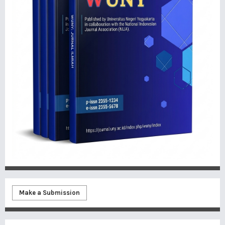
Make a Submission