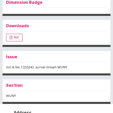
Dimension Badge
Downloads
PDF
Issue
Vol. 6 No. 1 (2024): Jurnal Ilmiah WUNY
Section
WUNY
Address