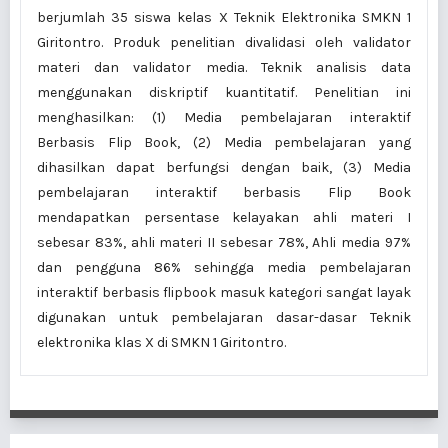
berjumlah 35 siswa kelas X Teknik Elektronika SMKN 1
Giritontro. Produk penelitian divalidasi oleh validator
materi dan validator media. Teknik analisis data
menggunakan diskriptif kuantitatif. Penelitian ini
menghasilkan: (1) Media pembelajaran interaktif
Berbasis Flip Book, (2) Media pembelajaran yang
dihasilkan dapat berfungsi dengan baik, (3) Media
pembelajaran interaktif berbasis Flip Book
mendapatkan persentase kelayakan ahli materi I
sebesar 83%, ahli materi II sebesar 78%, Ahli media 97%
dan pengguna 86% sehingga media pembelajaran
interaktif berbasis flipbook masuk kategori sangat layak
digunakan untuk pembelajaran dasar-dasar Teknik
elektronika klas X di SMKN 1 Giritontro.