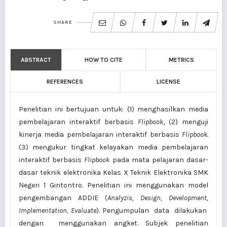
SHARE
ABSTRACT
HOW TO CITE
METRICS
REFERENCES
LICENSE
Penelitian ini bertujuan untuk: (1) menghasilkan media
pembelajaran interaktif berbasis
Flipbook
, (2) menguji
kinerja media pembelajaran interaktif berbasis
Flipbook.
(3) mengukur tingkat kelayakan media pembelajaran
interaktif berbasis
Flipbook
pada mata pelajaran dasar-
dasar teknik elektronika Kelas X Teknik Elektronika SMK
Negeri 1 Giritontro. Penelitian ini menggunakan model
pengembangan ADDIE (
Analyzis, Design, Development,
Implementation, Evaluate
). Pengumpulan data dilakukan
dengan menggunakan angket. Subjek penelitian