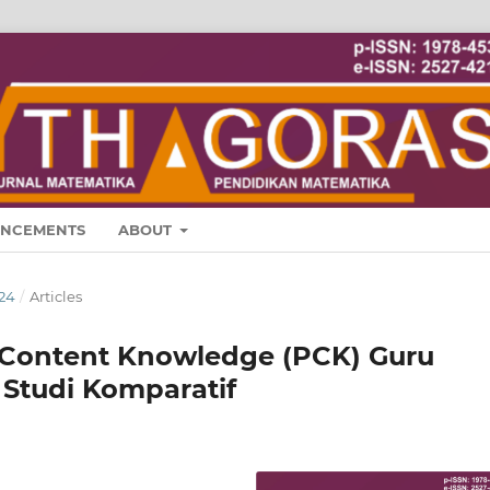
NCEMENTS
ABOUT
24
/
Articles
Content Knowledge (PCK) Guru
Studi Komparatif