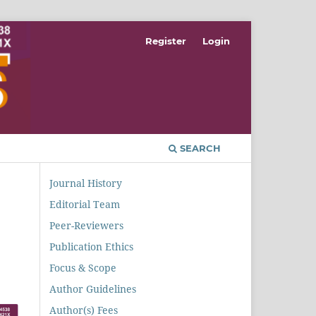
Register
Login
SEARCH
Journal History
Editorial Team
Peer-Reviewers
Publication Ethics
Focus & Scope
Author Guidelines
Author(s) Fees