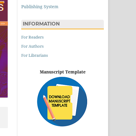
Publishing System
INFORMATION
For Readers
For Authors
For Librarians
Manuscript Template