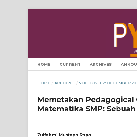
HOME
CURRENT
ARCHIVES
ANNOU
HOME
/
ARCHIVES
/
VOL. 19 NO. 2: DECEMBER 20
Memetakan Pedagogical 
Matematika SMP: Sebuah 
Zulfahmi Mustapa Rapa