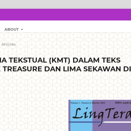
ABOUT
/
Articles
A TEKSTUAL (KMT) DALAM TEKS
 TREASURE DAN LIMA SEKAWAN D