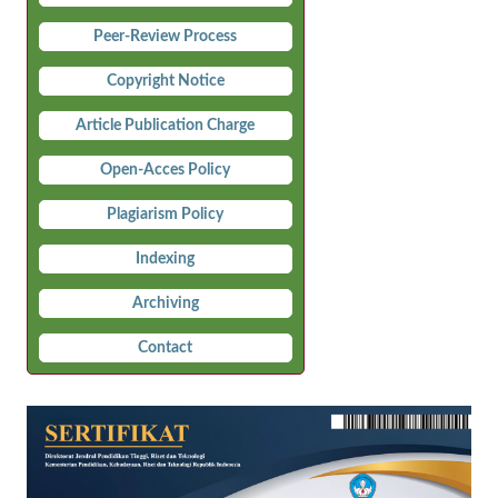
Peer-Review Process
Copyright Notice
Article Publication Charge
Open-Acces Policy
Plagiarism Policy
Indexing
Archiving
Contact