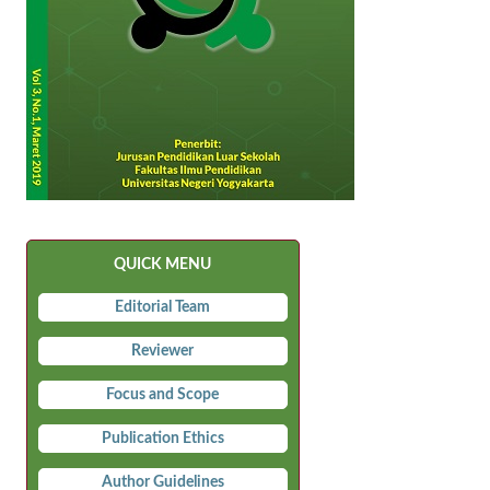
QUICK MENU
Editorial Team
Reviewer
Focus and Scope
Publication Ethics
Author Guidelines