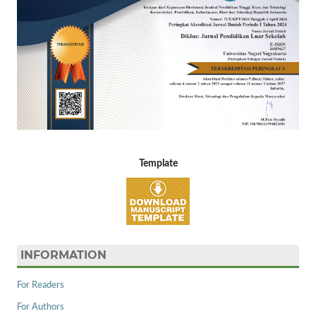
Template
INFORMATION
For Readers
For Authors