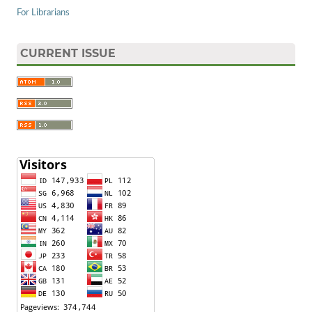
For Librarians
CURRENT ISSUE