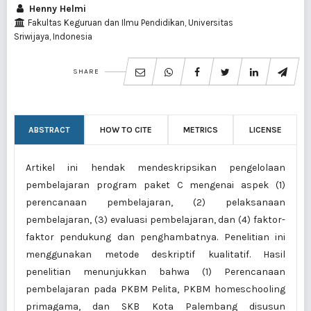
Henny Helmi
Fakultas Keguruan dan Ilmu Pendidikan, Universitas
Sriwijaya, Indonesia
SHARE
ABSTRACT
HOW TO CITE
METRICS
LICENSE
Artikel ini hendak mendeskripsikan pengelolaan
pembelajaran program paket C mengenai aspek (1)
perencanaan pembelajaran, (2) pelaksanaan
pembelajaran, (3) evaluasi pembelajaran, dan (4) faktor-
faktor pendukung dan penghambatnya. Penelitian ini
menggunakan metode deskriptif kualitatif. Hasil
penelitian menunjukkan bahwa (1) Perencanaan
pembelajaran pada PKBM Pelita, PKBM homeschooling
primagama, dan SKB Kota Palembang disusun