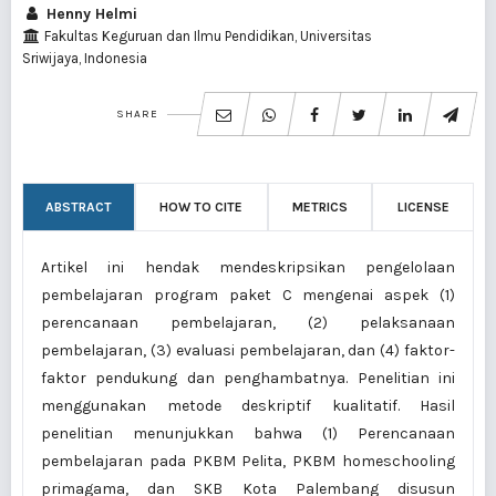
Henny Helmi
Fakultas Keguruan dan Ilmu Pendidikan, Universitas
Sriwijaya, Indonesia
SHARE
ABSTRACT
HOW TO CITE
METRICS
LICENSE
Artikel ini hendak mendeskripsikan pengelolaan
pembelajaran program paket C mengenai aspek (1)
perencanaan pembelajaran, (2) pelaksanaan
pembelajaran, (3) evaluasi pembelajaran, dan (4) faktor-
faktor pendukung dan penghambatnya. Penelitian ini
menggunakan metode deskriptif kualitatif. Hasil
penelitian menunjukkan bahwa (1) Perencanaan
pembelajaran pada PKBM Pelita, PKBM homeschooling
primagama, dan SKB Kota Palembang disusun