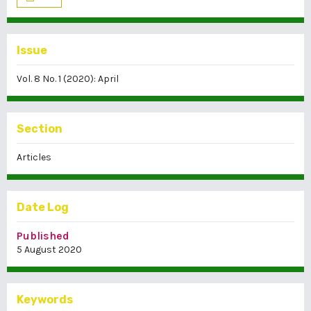
Issue
Vol. 8 No. 1 (2020): April
Section
Articles
Date Log
Published
5 August 2020
Keywords