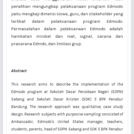
penelitian mengungkap pelaksanaan program Edmodo
yaitu mengkaji dimensi siswa, guru, dan stakeholder yang
terlibat dalam pelaksanaan program Edmodo.
Permasalahan dalam pelaksanaan Edmodo adalah
hambatan
mindset
dan niat, signal, sarana dan
prasarana Edmdo, dan limitasi grup.
Abstract
This research aims to describe the implementation of the
Edmodo program at Sekolah Dasar Percobaan Negeri (SDPN)
Sabang and Sekolah Dasar Kristen (SDK) 5 BPK Penabur
Bandung. The research approach was qualitative, case study
design. Research subjects with purposive sampling consisted of
Ambassador, Edmodo's United States manager, teachers,
students, parents, head of SDPN Sabang and SDK 5 BPK Penabur