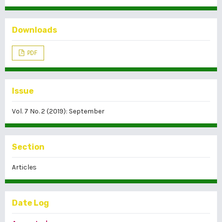
Downloads
PDF
Issue
Vol. 7 No. 2 (2019): September
Section
Articles
Date Log