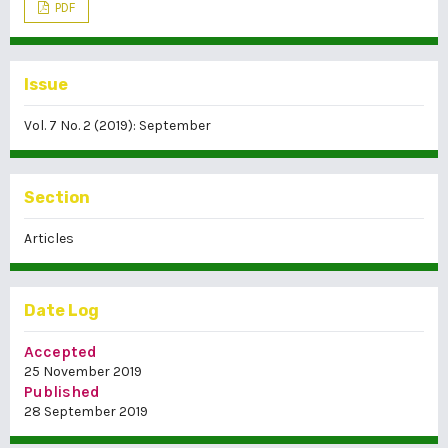
PDF
Issue
Vol. 7 No. 2 (2019): September
Section
Articles
Date Log
Accepted
25 November 2019
Published
28 September 2019