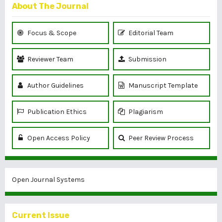
About The Journal
Focus & Scope
Editorial Team
Reviewer Team
Submission
Author Guidelines
Manuscript Template
Publication Ethics
Plagiarism
Open Access Policy
Peer Review Process
Open Journal Systems
Current Issue