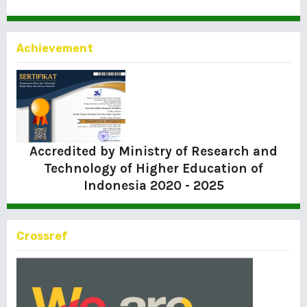
Achievement
Accredited by Ministry of Research and
Technology of Higher Education of
Indonesia
2020 - 2025
Crossref