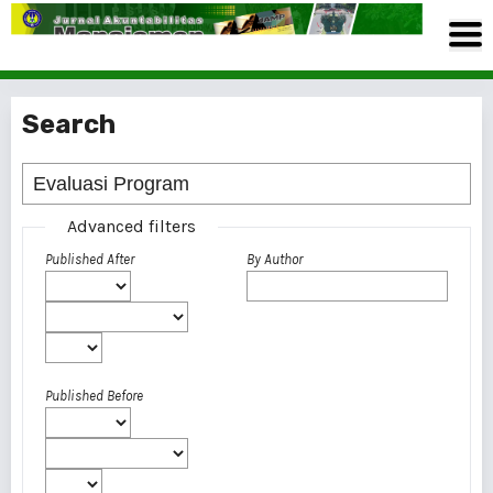
Search
Advanced filters
Published After
By Author
Published Before