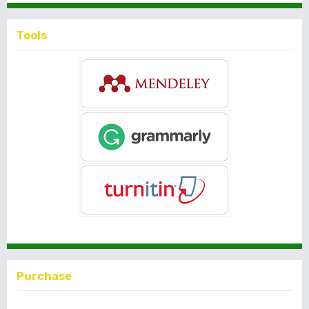
Tools
Purchase