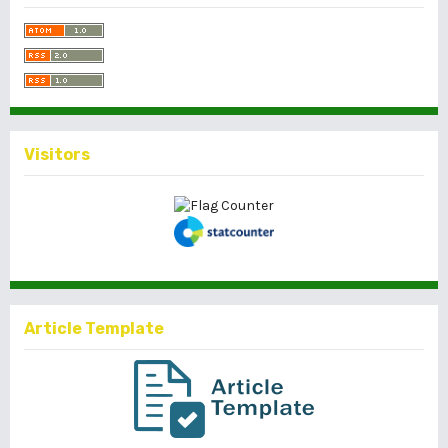
Visitors
Article Template