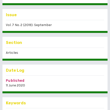
Issue
Vol. 7 No. 2 (2019): September
Section
Articles
Date Log
Published
11 June 2020
Keywords