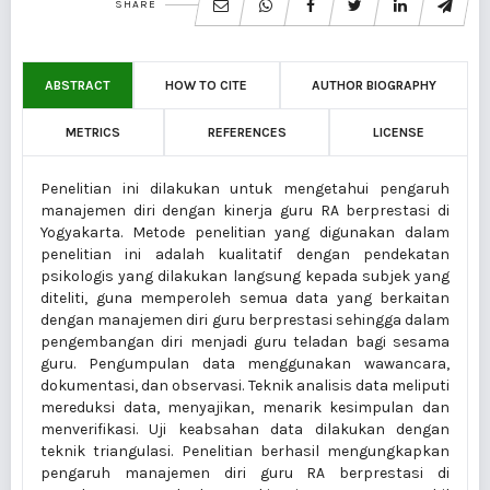
SHARE
ABSTRACT
HOW TO CITE
AUTHOR BIOGRAPHY
METRICS
REFERENCES
LICENSE
Penelitian ini dilakukan untuk mengetahui pengaruh
manajemen diri dengan kinerja guru RA berprestasi di
Yogyakarta. Metode penelitian yang digunakan dalam
penelitian ini adalah kualitatif dengan pendekatan
psikologis yang dilakukan langsung kepada subjek yang
diteliti, guna memperoleh semua data yang berkaitan
dengan manajemen diri guru berprestasi sehingga dalam
pengembangan diri menjadi guru teladan bagi sesama
guru. Pengumpulan data menggunakan wawancara,
dokumentasi, dan observasi. Teknik analisis data meliputi
mereduksi data, menyajikan, menarik kesimpulan dan
menverifikasi. Uji keabsahan data dilakukan dengan
teknik triangulasi. Penelitian berhasil mengungkapkan
pengaruh manajemen diri guru RA berprestasi di