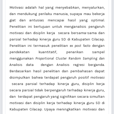
Motivasi adalah hal yang menyebabkan, menyalurkan,
dan mendukung perilaku manusia, supaya mau bekerja
giat dan antusias mencapai hasil yang optimal.
Penelitian ini bertujuan untuk menganalisis pengaruh
motivasi dan disiplin kerja secara bersama-sama dan
parsial terhadap kinerja guru SD di Kabupaten Cilacap.
Penelitian ini termasuk penelitian
ex post facto
dengan
pendekatan kuantitatif, penarikan sampel
menggunakan
Proportional Cluster Random Sampling dan
Analisis data dengan Analisis regresi berganda.
Berdasarkan hasil penelitian dan pembahasan dapat
disimpulkan bahwa terdapat pengaruh positif motivasi
secara parsial terhadap kinerja guru, disiplin kerja
secara parsial tidak berpengaruh terhadap kinerja guru,
dan terdapat pengaruh yang signifikan secara simultan
motivasi dan disiplin kerja terhadap kinerja guru SD di
Kabupaten Cilacap. Upaya meningkatkan motivasi dan