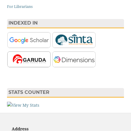
For Librarians
INDEXED IN
STATS COUNTER
Address