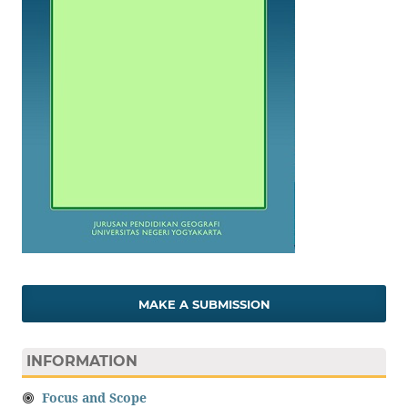
MAKE A SUBMISSION
INFORMATION
Focus and Scope