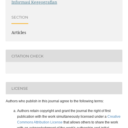
Informasi Kegeografian
SECTION
Articles
CITATION CHECK
LICENSE
Authors who publish in this journal agree to the following terms:
Authors retain copyright and grant the journal the right of first
publication with the work simultaneously licensed under a
Creative
Commons Attribution License
that allows others to share the work