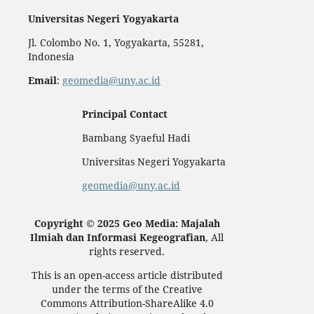
Universitas Negeri Yogyakarta
Jl. Colombo No. 1, Yogyakarta, 55281,
Indonesia
Email
:
geomedia@uny.ac.id
Principal Contact
Bambang Syaeful Hadi
Universitas Negeri Yogyakarta
geomedia@uny.ac.id
Copyright © 2025 Geo Media: Majalah
Ilmiah dan Informasi Kegeografian
, All
rights reserved.
This is an open-access article distributed
under the terms of the Creative
Commons Attribution-ShareAlike 4.0