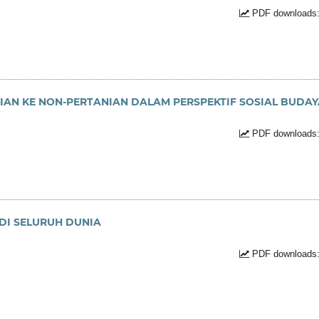
PDF downloads:
AN KE NON-PERTANIAN DALAM PERSPEKTIF SOSIAL BUDAY
PDF downloads:
DI SELURUH DUNIA
PDF downloads: