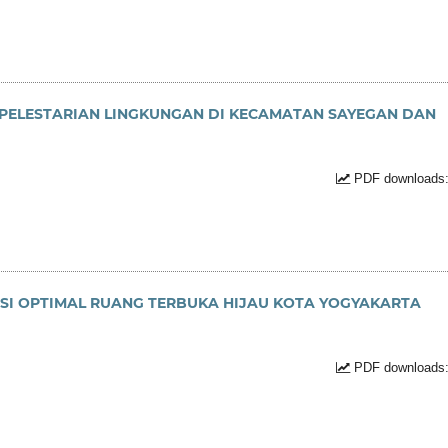
 PELESTARIAN LINGKUNGAN DI KECAMATAN SAYEGAN DAN
PDF downloads:
USI OPTIMAL RUANG TERBUKA HIJAU KOTA YOGYAKARTA
PDF downloads: