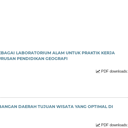
EBAGAI LABORATORIUM ALAM UNTUK PRAKTIK KERJA
URUSAN PENDIDIKAN GEOGRAFI
PDF downloads:
BANGAN DAERAH TUJUAN WISATA YANG OPTIMAL DI
PDF downloads: