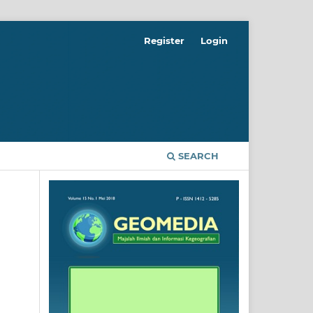
Register
Login
SEARCH