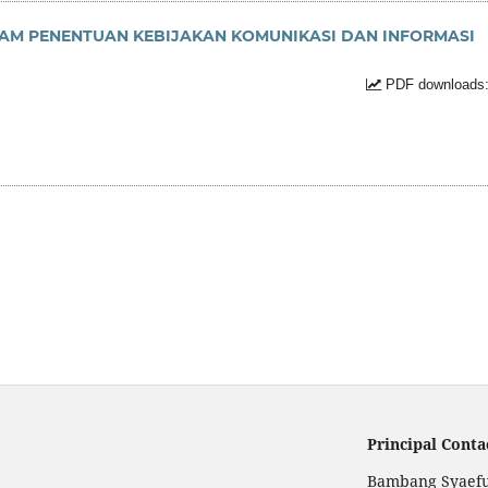
LAM PENENTUAN KEBIJAKAN KOMUNIKASI DAN INFORMASI
PDF downloads:
Principal Conta
Bambang Syaefu