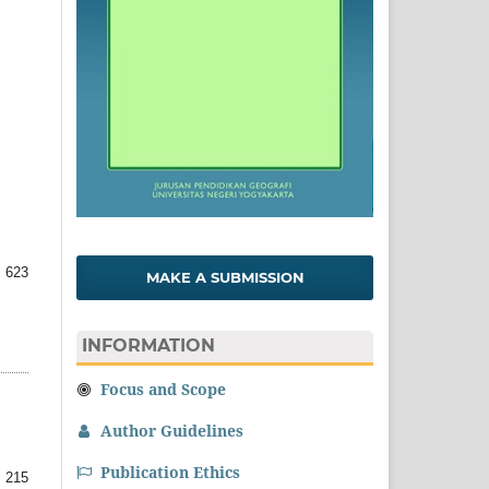
 623
MAKE A SUBMISSION
INFORMATION
Focus and Scope
Author Guidelines
Publication Ethics
 215