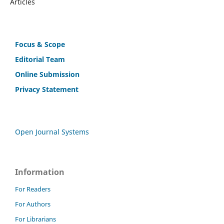
Articles
Focus & Scope
Editorial Team
Online Submission
Privacy Statement
Open Journal Systems
Information
For Readers
For Authors
For Librarians