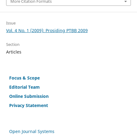
More Citation Formats
Issue
Vol. 4 No. 1 (2009): Prosiding PTBB 2009
Section
Articles
Focus & Scope
Editorial Team
Online Submission
Privacy Statement
Open Journal Systems