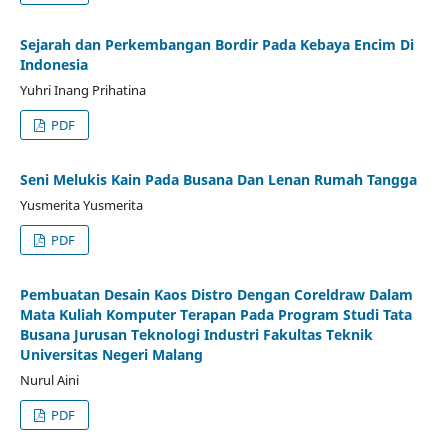
Sejarah dan Perkembangan Bordir Pada Kebaya Encim Di
Indonesia
Yuhri Inang Prihatina
PDF
Seni Melukis Kain Pada Busana Dan Lenan Rumah Tangga
Yusmerita Yusmerita
PDF
Pembuatan Desain Kaos Distro Dengan Coreldraw Dalam
Mata Kuliah Komputer Terapan Pada Program Studi Tata
Busana Jurusan Teknologi Industri Fakultas Teknik
Universitas Negeri Malang
Nurul Aini
PDF