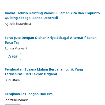
Inovasi Teknik Painting Variasi Sulaman Pita dan Trapunto
Quilting Sebagai Benda Decoratif
Agusti Efi Marthala
Serat Jute Dengan Olahan Kriya Sebagai Alternatif Bahan
Baku Tas
Aprina Murwanti
PDF
Pembuatan Busana Malam Berbahan Lurik Yang
Terinspirasi Dari Teknik Origami
Budi Utami
Kerajinan Tas Tangan Dari Bra
Indrarini Indrarini