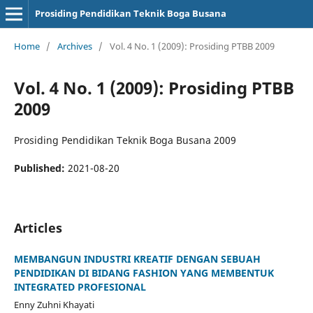
Prosiding Pendidikan Teknik Boga Busana
Home
/
Archives
/
Vol. 4 No. 1 (2009): Prosiding PTBB 2009
Vol. 4 No. 1 (2009): Prosiding PTBB
2009
Prosiding Pendidikan Teknik Boga Busana 2009
Published:
2021-08-20
Articles
MEMBANGUN INDUSTRI KREATIF DENGAN SEBUAH
PENDIDIKAN DI BIDANG FASHION YANG MEMBENTUK
INTEGRATED PROFESIONAL
Enny Zuhni Khayati