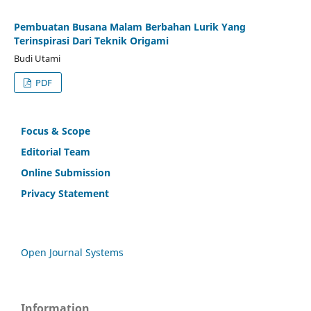
Pembuatan Busana Malam Berbahan Lurik Yang
Terinspirasi Dari Teknik Origami
Budi Utami
PDF
Focus & Scope
Editorial Team
Online Submission
Privacy Statement
Open Journal Systems
Information