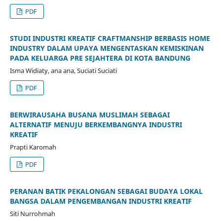
PDF
STUDI INDUSTRI KREATIF CRAFTMANSHIP BERBASIS HOME
INDUSTRY DALAM UPAYA MENGENTASKAN KEMISKINAN
PADA KELUARGA PRE SEJAHTERA DI KOTA BANDUNG
Isma Widiaty, ana ana, Suciati Suciati
PDF
BERWIRAUSAHA BUSANA MUSLIMAH SEBAGAI
ALTERNATIF MENUJU BERKEMBANGNYA INDUSTRI
KREATIF
Prapti Karomah
PDF
PERANAN BATIK PEKALONGAN SEBAGAI BUDAYA LOKAL
BANGSA DALAM PENGEMBANGAN INDUSTRI KREATIF
Siti Nurrohmah