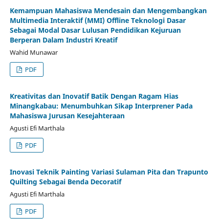
Kemampuan Mahasiswa Mendesain dan Mengembangkan
Multimedia Interaktif (MMI) Offline Teknologi Dasar
Sebagai Modal Dasar Lulusan Pendidikan Kejuruan
Berperan Dalam Industri Kreatif
Wahid Munawar
PDF
Kreativitas dan Inovatif Batik Dengan Ragam Hias
Minangkabau: Menumbuhkan Sikap Interprener Pada
Mahasiswa Jurusan Kesejahteraan
Agusti Efi Marthala
PDF
Inovasi Teknik Painting Variasi Sulaman Pita dan Trapunto
Quilting Sebagai Benda Decoratif
Agusti Efi Marthala
PDF