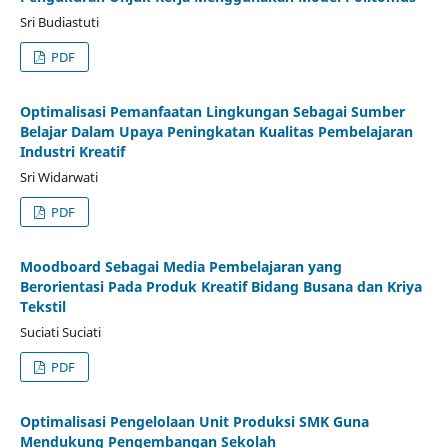
Sri Budiastuti
PDF
Optimalisasi Pemanfaatan Lingkungan Sebagai Sumber
Belajar Dalam Upaya Peningkatan Kualitas Pembelajaran
Industri Kreatif
Sri Widarwati
PDF
Moodboard Sebagai Media Pembelajaran yang
Berorientasi Pada Produk Kreatif Bidang Busana dan Kriya
Tekstil
Suciati Suciati
PDF
Optimalisasi Pengelolaan Unit Produksi SMK Guna
Mendukung Pengembangan Sekolah