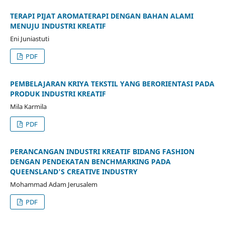
TERAPI PIJAT AROMATERAPI DENGAN BAHAN ALAMI
MENUJU INDUSTRI KREATIF
Eni Juniastuti
PDF
PEMBELAJARAN KRIYA TEKSTIL YANG BERORIENTASI PADA
PRODUK INDUSTRI KREATIF
Mila Karmila
PDF
PERANCANGAN INDUSTRI KREATIF BIDANG FASHION
DENGAN PENDEKATAN BENCHMARKING PADA
QUEENSLAND'S CREATIVE INDUSTRY
Mohammad Adam Jerusalem
PDF