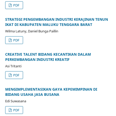
PDF
STRATEGI PENGEMBANGAN INDUSTRI KERAJINAN TENUN
IKAT DI KABUPATEN MALUKU TENGGARA BARAT
Wilma Latuny, Daniel Bunga Paillin
PDF
CREATIVE TALENT BIDANG KECANTIKAN DALAM
PERKEMBANGAN INDUSTRI KREATIF
Asi Tritanti
PDF
MENGIMPLEMENTASIKAN GAYA KEPEMIMPINAN DI
BIDANG USAHA JASA BUSANA
Edi Suwasana
PDF