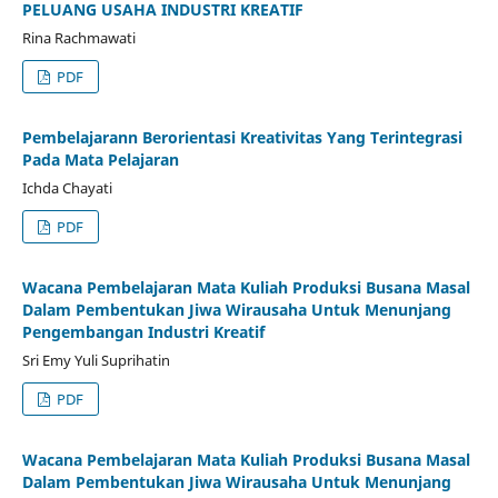
PELUANG USAHA INDUSTRI KREATIF
Rina Rachmawati
PDF
Pembelajarann Berorientasi Kreativitas Yang Terintegrasi
Pada Mata Pelajaran
Ichda Chayati
PDF
Wacana Pembelajaran Mata Kuliah Produksi Busana Masal
Dalam Pembentukan Jiwa Wirausaha Untuk Menunjang
Pengembangan Industri Kreatif
Sri Emy Yuli Suprihatin
PDF
Wacana Pembelajaran Mata Kuliah Produksi Busana Masal
Dalam Pembentukan Jiwa Wirausaha Untuk Menunjang