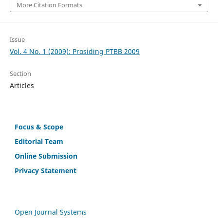
More Citation Formats
Issue
Vol. 4 No. 1 (2009): Prosiding PTBB 2009
Section
Articles
Focus & Scope
Editorial Team
Online Submission
Privacy Statement
Open Journal Systems