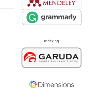
Indexing