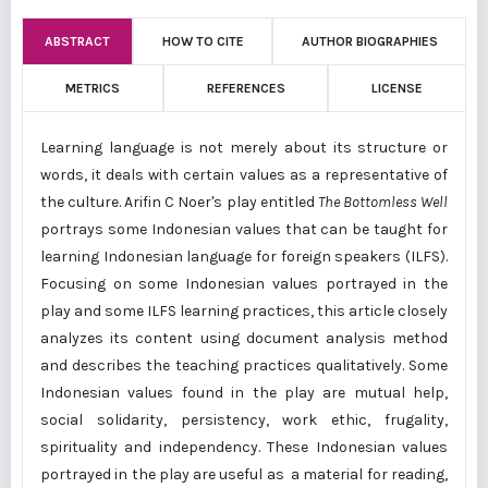
ABSTRACT
HOW TO CITE
AUTHOR BIOGRAPHIES
METRICS
REFERENCES
LICENSE
Learning language is not merely about its structure or
words, it deals with certain values as a representative of
the culture. Arifin C Noer's play entitled
The Bottomless Well
portrays some Indonesian values that can be taught for
learning Indonesian language for foreign speakers (ILFS).
Focusing on some Indonesian values portrayed in the
play and some ILFS learning practices, this article closely
analyzes its content using document analysis method
and describes the teaching practices qualitatively. Some
Indonesian values found in the play are mutual help,
social solidarity, persistency, work ethic, frugality,
spirituality and independency. These Indonesian values
portrayed in the play are useful as a material for reading,