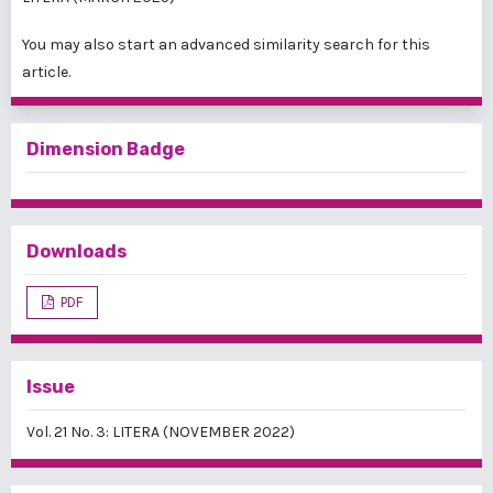
You may also
start an advanced similarity search
for this
article.
Dimension Badge
Downloads
PDF
Issue
Vol. 21 No. 3: LITERA (NOVEMBER 2022)