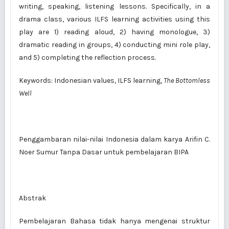
writing, speaking, listening lessons. Specifically, in a
drama class, various ILFS learning activities using this
play are 1) reading aloud, 2) having monologue, 3)
dramatic reading in groups, 4) conducting mini role play,
and 5) completing the reflection process.
Keywords: Indonesian values, ILFS learning,
The Bottomless
Well
Penggambaran nilai-nilai Indonesia dalam karya Arifin C.
Noer Sumur Tanpa Dasar untuk pembelajaran BIPA
Abstrak
Pembelajaran Bahasa tidak hanya mengenai struktur