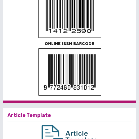
ONLINE ISSN BARCODE
Article Template