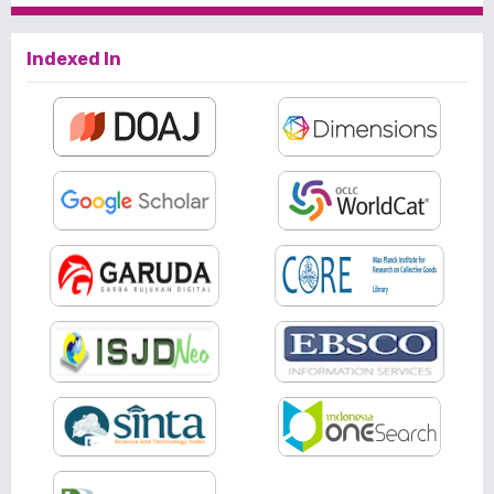
Indexed In