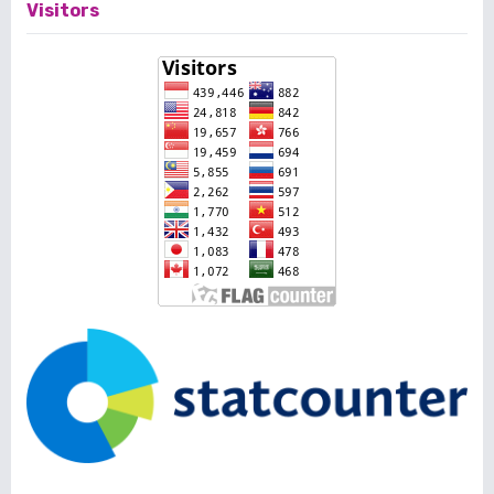
Visitors