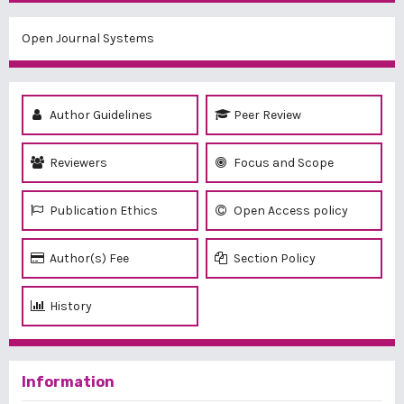
Open Journal Systems
Author Guidelines
Peer Review
Reviewers
Focus and Scope
Publication Ethics
Open Access policy
Author(s) Fee
Section Policy
History
Information