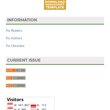
INFORMATION
For Readers
For Authors
For Librarians
CURRENT ISSUE