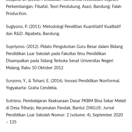
Perkembangan, Filsafat, Teori Pendukung, Asas). Bandung: Falah
Production.
Sugiyono, P. (2011). Metodologi Penelitian Kuantitatif Kualitatif
dan R&D. Alpabeta, Bandung.
Supriyono. (2012). Pidato Pengukuhan Guru Besar dalam Bidang
Pendidikan Luar Sekolah pada Fakultas Ilmu Pendidikan
Disampaikan pada Sidang Terbuka Senat Universitas Negeri
Malang, Rabu 10 Oktober 2012
Suryono, Y., & Tohani, E. (2016). Inovasi Pendidikan Nonformal.
Yogyakarta: Graha Cendekia.
Sutrisno. Pembelajaran Keaksaraan Dasar PKBM Bina Sekar Melati
di Desa Triharjo, Kecamatan Pandak, Bantul. DIKLUS: Jurnal
Pendidikan Luar Sekolah Nomor: 2 (volume: 4), September 2020
– 135