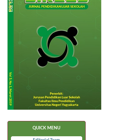
QUICK MENU