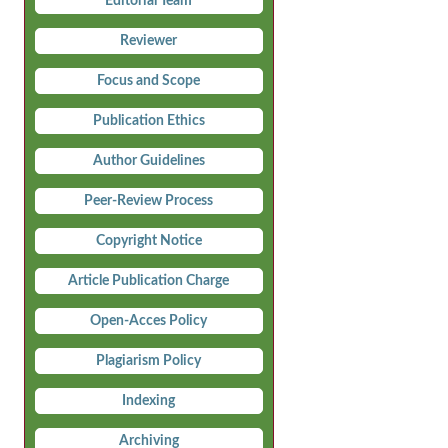
Editorial Team
Reviewer
Focus and Scope
Publication Ethics
Author Guidelines
Peer-Review Process
Copyright Notice
Article Publication Charge
Open-Acces Policy
Plagiarism Policy
Indexing
Archiving