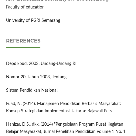
Faculty of education
University of PGRI Semarang
REFERENCES
Depdikbud. 2003. Undang-Undang RI
Nomor 20, Tahun 2003, Tentang
Sistem Pendidikan Nasional.
Fuad, N. (2014). Manajemen Pendidikan Berbasis Masyarakat:
Konsep Strategi dan Implementasi. Jakarta: Rajawali Pers
Hanizar, D.S., dkk. (2014) "Pengelolaan Program Pusat Kegiatan
Belajar Masyarakat, Jurnal Penelitian Pendidikan Volume 1 No. 1