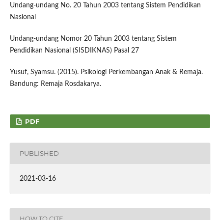
Undang-undang No. 20 Tahun 2003 tentang Sistem Pendidikan
Nasional
Undang-undang Nomor 20 Tahun 2003 tentang Sistem
Pendidikan Nasional (SISDIKNAS) Pasal 27
Yusuf, Syamsu. (2015). Psikologi Perkembangan Anak & Remaja.
Bandung: Remaja Rosdakarya.
PDF
PUBLISHED
2021-03-16
HOW TO CITE