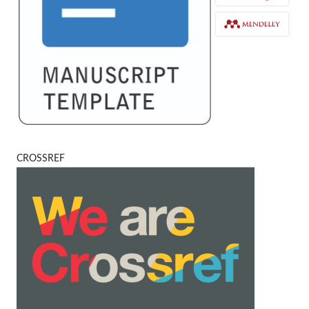
CROSSREF