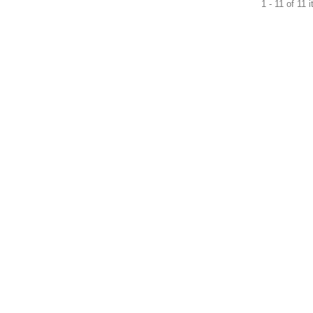
1 - 11 of 11 