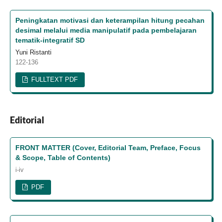
Peningkatan motivasi dan keterampilan hitung pecahan
desimal melalui media manipulatif pada pembelajaran
tematik-integratif SD
Yuni Ristanti
122-136
FULLTEXT PDF
Editorial
FRONT MATTER (Cover, Editorial Team, Preface, Focus
& Scope, Table of Contents)
i-iv
PDF