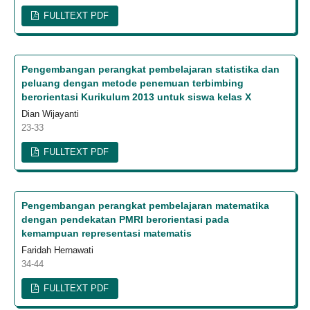
FULLTEXT PDF
Pengembangan perangkat pembelajaran statistika dan
peluang dengan metode penemuan terbimbing
berorientasi Kurikulum 2013 untuk siswa kelas X
Dian Wijayanti
23-33
FULLTEXT PDF
Pengembangan perangkat pembelajaran matematika
dengan pendekatan PMRI berorientasi pada
kemampuan representasi matematis
Faridah Hernawati
34-44
FULLTEXT PDF