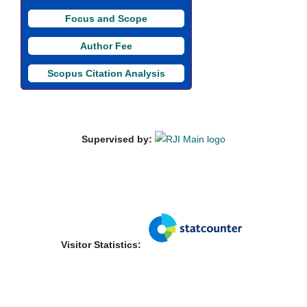
Focus and Scope
Author Fee
Scopus Citation Analysis
Supervised by:
Visitor Statistics: