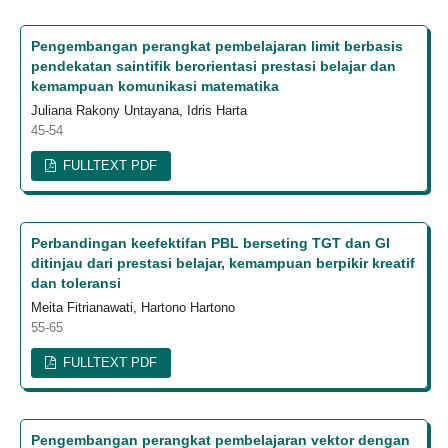
Pengembangan perangkat pembelajaran limit berbasis
pendekatan saintifik berorientasi prestasi belajar dan
kemampuan komunikasi matematika
Juliana Rakony Untayana, Idris Harta
45-54
FULLTEXT PDF
Perbandingan keefektifan PBL berseting TGT dan GI
ditinjau dari prestasi belajar, kemampuan berpikir kreatif
dan toleransi
Meita Fitrianawati, Hartono Hartono
55-65
FULLTEXT PDF
Pengembangan perangkat pembelajaran vektor dengan