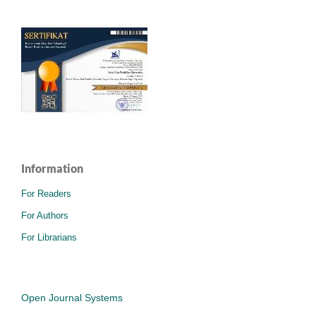
Information
For Readers
For Authors
For Librarians
Open Journal Systems