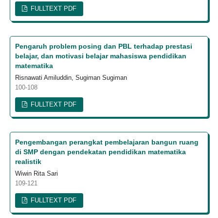
FULLTEXT PDF
Pengaruh problem posing dan PBL terhadap prestasi
belajar, dan motivasi belajar mahasiswa pendidikan
matematika
Risnawati Amiluddin, Sugiman Sugiman
100-108
FULLTEXT PDF
Pengembangan perangkat pembelajaran bangun ruang
di SMP dengan pendekatan pendidikan matematika
realistik
Wiwin Rita Sari
109-121
FULLTEXT PDF