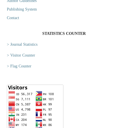
Author Guidelines
Publishing System
Contact
STATISTICS COUNTER
> Journal Statistics
> Visitor Counter
> Flag Counter