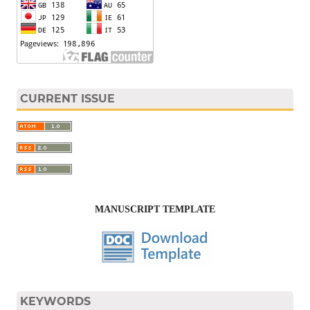
CURRENT ISSUE
MANUSCRIPT TEMPLATE
KEYWORDS