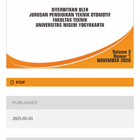
PDF
PUBLISHED
2025-05-01