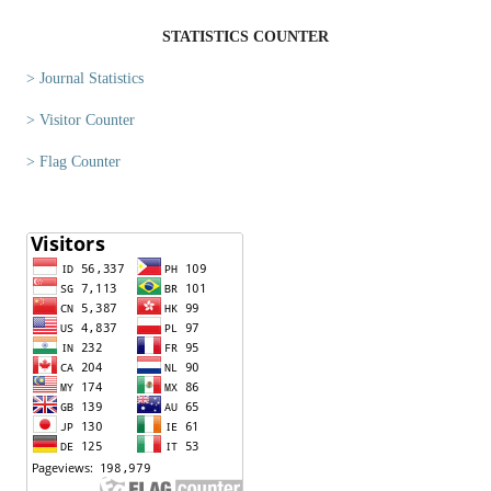
STATISTICS COUNTER
> Journal Statistics
> Visitor Counter
> Flag Counter