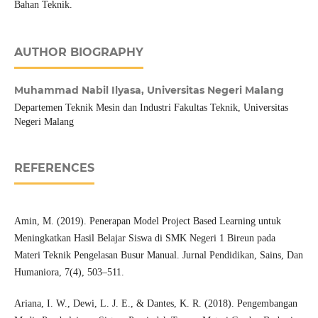
Bahan Teknik.
AUTHOR BIOGRAPHY
Muhammad Nabil Ilyasa,
Universitas Negeri Malang
Departemen Teknik Mesin dan Industri Fakultas Teknik, Universitas
Negeri Malang
REFERENCES
Amin, M. (2019). Penerapan Model Project Based Learning untuk
Meningkatkan Hasil Belajar Siswa di SMK Negeri 1 Bireun pada
Materi Teknik Pengelasan Busur Manual. Jurnal Pendidikan, Sains, Dan
Humaniora, 7(4), 503–511.
Ariana, I. W., Dewi, L. J. E., & Dantes, K. R. (2018). Pengembangan