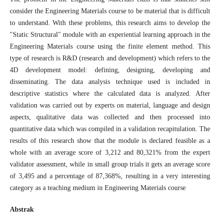
consider the Engineering Materials course to be material that is difficult
to understand. With these problems, this research aims to develop the
"Static Structural" module with an experiential learning approach in the
Engineering Materials course using the finite element method. This
type of research is R&D (research and development) which refers to the
4D development model: defining, designing, developing and
disseminating. The data analysis technique used is included in
descriptive statistics where the calculated data is analyzed. After
validation was carried out by experts on material, language and design
aspects, qualitative data was collected and then processed into
quantitative data which was compiled in a validation recapitulation. The
results of this research show that the module is declared feasible as a
whole with an average score of 3,212 and 80,321% from the expert
validator assessment, while in small group trials it gets an average score
of 3,495 and a percentage of 87,368%, resulting in a very interesting
category as a teaching medium in Engineering Materials course
Abstrak