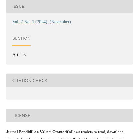
ISSUE
Vol. 7 No. 1 (2024): (November)
SECTION
Articles
CITATION CHECK
LICENSE
Jurnal Pendidikan Vokasi Otomotif
allows readers to read, download,