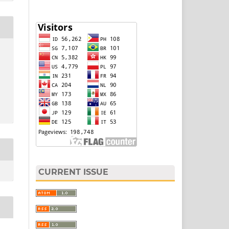
CURRENT ISSUE