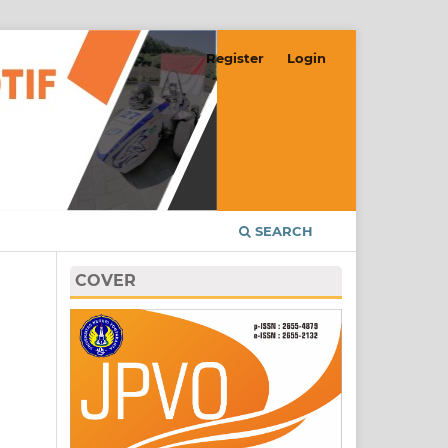
Register
Login
SEARCH
COVER