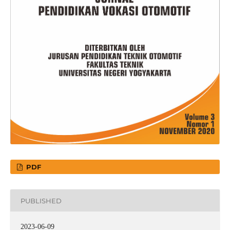
PDF
PUBLISHED
2023-06-09