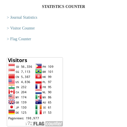
STATISTICS COUNTER
> Journal Statistics
> Visitor Counter
> Flag Counter