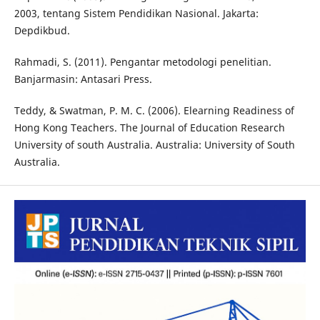
2003, tentang Sistem Pendidikan Nasional. Jakarta:
Depdikbud.
Rahmadi, S. (2011). Pengantar metodologi penelitian.
Banjarmasin: Antasari Press.
Teddy, & Swatman, P. M. C. (2006). Elearning Readiness of
Hong Kong Teachers. The Journal of Education Research
University of south Australia. Australia: University of South
Australia.