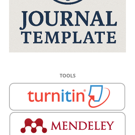
TOOLS