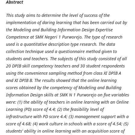
Abstract
This study aims to determine the level of success of the
implementation of daring learning that has been carried out by
the Modeling and Building Information Design Expertise
Competence at SMK Negeri 1 Purworejo. The type of research
used is a quantitative description type research. The data
collection technique used a questionnaire method given to
students and teachers. The subjects of this study consisted of all
20 DPIB skill competency teachers and 30 student respondents
using the convenience sampling method from class XI DPIB A
and XI DPIB B. The results showed that the online learning
scores obtained by the competency of Modeling and Building
Information Design skills at SMK N 1 Purworejo on five variables
were: (1) the ability of teachers in online learning with an Online
Learning (PD) score of 4.4; (2) the feasibility level of
infrastructure with PD score 4.4; (3) management support with a
score of 4.68; (4) work culture in schools with a score of 4.54; (5)
students' ability in online learning with an acquisition score of