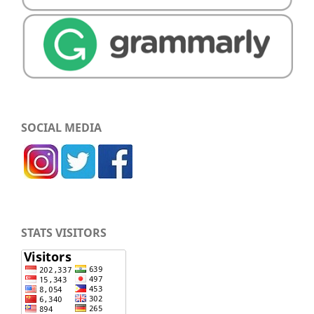
SOCIAL MEDIA
STATS VISITORS