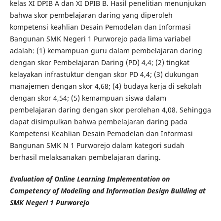
kelas XI DPIB A dan XI DPIB B. Hasil penelitian menunjukan
bahwa skor pembelajaran daring yang diperoleh
kompetensi keahlian Desain Pemodelan dan Informasi
Bangunan SMK Negeri 1 Purworejo pada lima variabel
adalah: (1) kemampuan guru dalam pembelajaran daring
dengan skor Pembelajaran Daring (PD) 4,4; (2) tingkat
kelayakan infrastuktur dengan skor PD 4,4; (3) dukungan
manajemen dengan skor 4,68; (4) budaya kerja di sekolah
dengan skor 4,54; (5) kemampuan siswa dalam
pembelajaran daring dengan skor perolehan 4,08. Sehingga
dapat disimpulkan bahwa pembelajaran daring pada
Kompetensi Keahlian Desain Pemodelan dan Informasi
Bangunan SMK N 1 Purworejo dalam kategori sudah
berhasil melaksanakan pembelajaran daring.
Evaluation of Online Learning Implementation on
Competency of Modeling and Information Design Building at
SMK Negeri 1 Purworejo