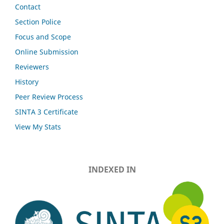
Contact
Section Police
Focus and Scope
Online Submission
Reviewers
History
Peer Review Process
SINTA 3 Certificate
View My Stats
INDEXED IN