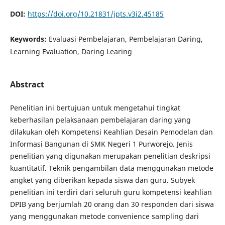
DOI:
https://doi.org/10.21831/jpts.v3i2.45185
Keywords:
Evaluasi Pembelajaran, Pembelajaran Daring,
Learning Evaluation, Daring Learing
Abstract
Penelitian ini bertujuan untuk mengetahui tingkat
keberhasilan pelaksanaan pembelajaran daring yang
dilakukan oleh Kompetensi Keahlian Desain Pemodelan dan
Informasi Bangunan di SMK Negeri 1 Purworejo. Jenis
penelitian yang digunakan merupakan penelitian deskripsi
kuantitatif. Teknik pengambilan data menggunakan metode
angket yang diberikan kepada siswa dan guru. Subyek
penelitian ini terdiri dari seluruh guru kompetensi keahlian
DPIB yang berjumlah 20 orang dan 30 responden dari siswa
yang menggunakan metode convenience sampling dari