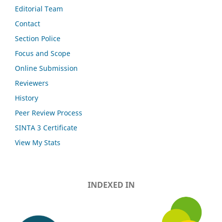
Editorial Team
Contact
Section Police
Focus and Scope
Online Submission
Reviewers
History
Peer Review Process
SINTA 3 Certificate
View My Stats
INDEXED IN