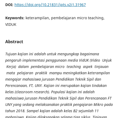
DOI:
https://doi.org/10.21831/jpts.v2i1.31967
Keywords:
keterampilan, pembelajaran micro teaching,
VIDUK
Abstract
Tujuan kajian ini adalah untuk mengungkap bagaimana
pengaruh implementasi penggunaan media VidUK (Video Unjuk
Kerja) dalam pembelajaran micro teaching aspek tinjauan
mata pelajaran praktik mampu meningkatkan keterampilan
mengajar mahasiswa jurusan Pendidikan Teknik Sipil dan
Perencanaan, FT, UNY. Kajian ini merupakan kajian tindakan
kelas (classroom research). Populasi kajian ini adalah
mahasiswa jurusan Pendidikan Teknik Sipil dan Perencanaan FT
UNY yang sedang melaksanakan praktik pengajaran Mikro pada
tahun 2018. Sampel kajian adalah kelas B2 sejumlah 11
mahasiswa. Kajian dilaksanakan selama tiga siklus. Tinjauan