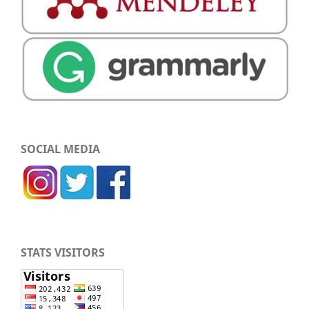
SOCIAL MEDIA
STATS VISITORS