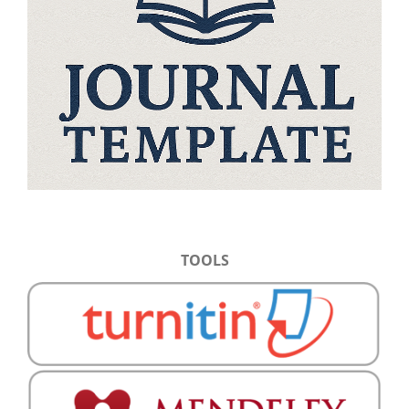
TOOLS