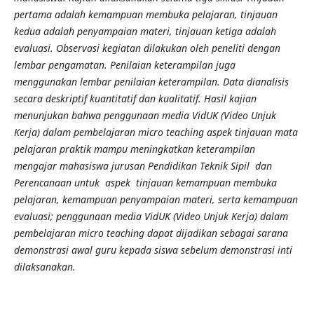
pertama adalah kemampuan membuka pelajaran, tinjauan
kedua adalah penyampaian materi, tinjauan ketiga adalah
evaluasi. Observasi kegiatan dilakukan oleh peneliti dengan
lembar pengamatan. Penilaian keterampilan juga
menggunakan lembar penilaian keterampilan. Data dianalisis
secara deskriptif kuantitatif dan kualitatif. Hasil kajian
menunjukan bahwa penggunaan media VidUK (Video Unjuk
Kerja) dalam pembelajaran micro teaching aspek tinjauan mata
pelajaran praktik mampu meningkatkan keterampilan
mengajar mahasiswa jurusan Pendidikan Teknik Sipil dan
Perencanaan untuk aspek tinjauan kemampuan membuka
pelajaran, kemampuan penyampaian materi, serta kemampuan
evaluasi; penggunaan media VidUK (Video Unjuk Kerja) dalam
pembelajaran micro teaching dapat dijadikan sebagai sarana
demonstrasi awal guru kepada siswa sebelum demonstrasi inti
dilaksanakan.