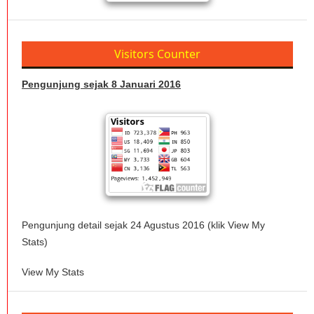
Visitors Counter
Pengunjung sejak 8 Januari 2016
Pengunjung detail sejak 24 Agustus 2016 (klik View My
Stats)
View My Stats