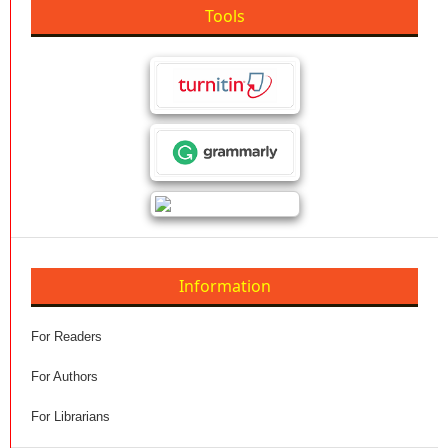
Tools
Information
For Readers
For Authors
For Librarians